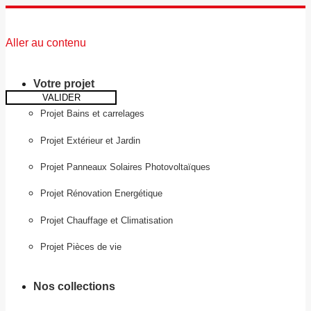
Aller au contenu
Votre projet
VALIDER
Projet Bains et carrelages
Projet Extérieur et Jardin
Projet Panneaux Solaires Photovoltaïques
Projet Rénovation Energétique
Projet Chauffage et Climatisation
Projet Pièces de vie
Nos collections