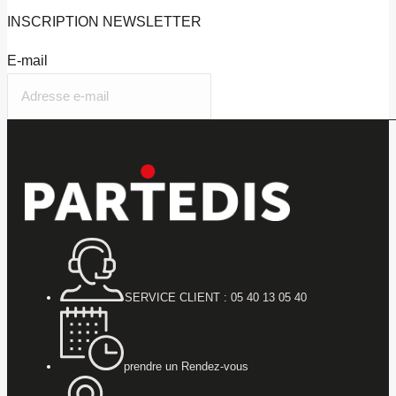
INSCRIPTION
NEWSLETTER
E-mail
SERVICE CLIENT : 05 40 13 05 40
prendre un Rendez-vous