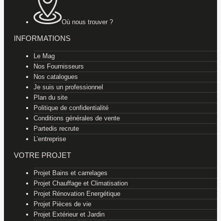
Où nous trouver ?
INFORMATIONS
Le Mag
Nos Fournisseurs
Nos catalogues
Je suis un professionnel
Plan du site
Politique de confidentialité
Conditions générales de vente
Partedis recrute
L’entreprise
VOTRE PROJET
Projet Bains et carrelages
Projet Chauffage et Climatisation
Projet Rénovation Energétique
Projet Pièces de vie
Projet Extérieur et Jardin