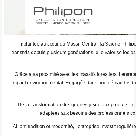
Implantée au cœur du Massif Central, la Scierie Philip
transmis depuis plusieurs générations, elle valorise les es
Grâce à sa proximité avec les massifs forestiers, l’entre
impact environnemental. Engagée dans une démarche durable
De la transformation des grumes jusqu’aux produits fini
adaptées aux besoins des professionnels com
Alliant tradition et modernité, l’entreprise investit régu