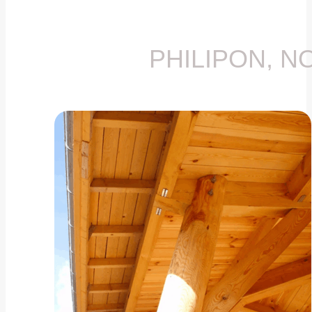
PHILIPON, N