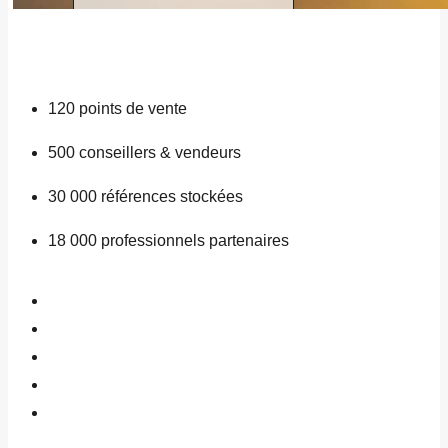
120
points de vente
500
conseillers & vendeurs
30 000
références stockées
18 000
professionnels partenaires