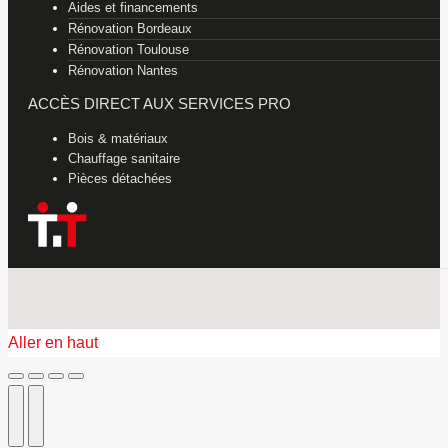
Aides et financements
Rénovation Bordeaux
Rénovation Toulouse
Rénovation Nantes
ACCÈS DIRECT AUX SERVICES PRO
Bois & matériaux
Chauffage sanitaire
Pièces détachées
Aller en haut