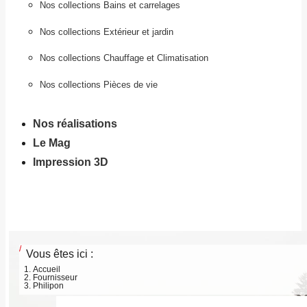
Nos collections Bains et carrelages
Nos collections Extérieur et jardin
Nos collections Chauffage et Climatisation
Nos collections Pièces de vie
Nos réalisations
Le Mag
Impression 3D
Vous êtes ici :
Accueil
Fournisseur
Philipon