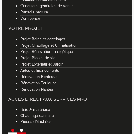
Conditions générales de vente
Partedis recrute
L’entreprise
VOTRE PROJET
Projet Bains et carrelages
Projet Chauffage et Climatisation
Projet Rénovation Energétique
Projet Pièces de vie
Projet Extérieur et Jardin
Aides et financements
Rénovation Bordeaux
Rénovation Toulouse
Rénovation Nantes
ACCÈS DIRECT AUX SERVICES PRO
Bois & matériaux
Chauffage sanitaire
Pièces détachées