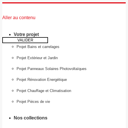
Aller au contenu
Votre projet
VALIDER
Projet Bains et carrelages
Projet Extérieur et Jardin
Projet Panneaux Solaires Photovoltaïques
Projet Rénovation Energétique
Projet Chauffage et Climatisation
Projet Pièces de vie
Nos collections