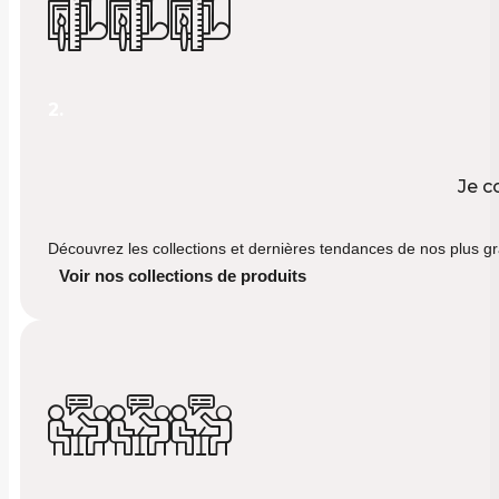
2.
Je c
Découvrez les collections et dernières tendances de nos plus gr
Voir nos collections de produits