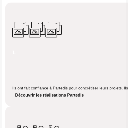
1.
Ils ont fait confiance à Partedis pour concrétiser leurs projets. 
Découvrir les réalisations Partedis