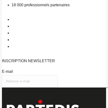
18 000
professionnels partenaires
INSCRIPTION
NEWSLETTER
E-mail