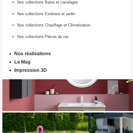
Nos collections Bains et carrelages
Nos collections Extérieur et jardin
Nos collections Chauffage et Climatisation
Nos collections Pièces de vie
Nos réalisations
Le Mag
Impression 3D