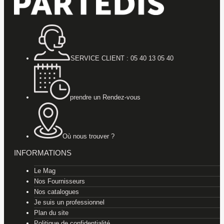
SERVICE CLIENT : 05 40 13 05 40
prendre un Rendez-vous
Où nous trouver ?
INFORMATIONS
Le Mag
Nos Fournisseurs
Nos catalogues
Je suis un professionnel
Plan du site
Politique de confidentialité