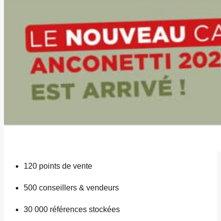
120
points de vente
500
conseillers & vendeurs
30 000
références stockées