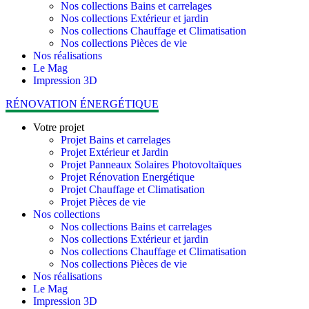
Nos collections Bains et carrelages
Nos collections Extérieur et jardin
Nos collections Chauffage et Climatisation
Nos collections Pièces de vie
Nos réalisations
Le Mag
Impression 3D
RÉNOVATION ÉNERGÉTIQUE
Votre projet
Projet Bains et carrelages
Projet Extérieur et Jardin
Projet Panneaux Solaires Photovoltaïques
Projet Rénovation Energétique
Projet Chauffage et Climatisation
Projet Pièces de vie
Nos collections
Nos collections Bains et carrelages
Nos collections Extérieur et jardin
Nos collections Chauffage et Climatisation
Nos collections Pièces de vie
Nos réalisations
Le Mag
Impression 3D