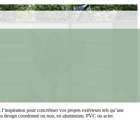
inspiration pour concrétiser vos projets extérieurs tels qu’une
ge au design coordonné ou non, en aluminium, PVC ou acier.