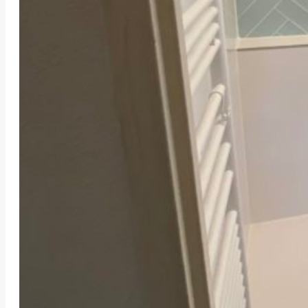
RÉNOVATION D