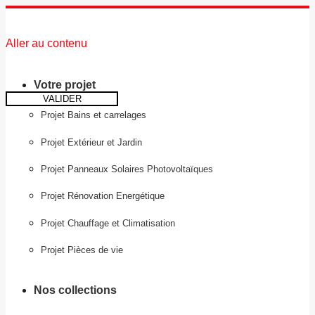
Aller au contenu
Votre projet
VALIDER
Projet Bains et carrelages
Projet Extérieur et Jardin
Projet Panneaux Solaires Photovoltaïques
Projet Rénovation Energétique
Projet Chauffage et Climatisation
Projet Pièces de vie
Nos collections