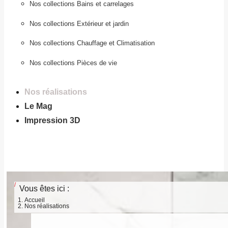
Nos collections Bains et carrelages
Nos collections Extérieur et jardin
Nos collections Chauffage et Climatisation
Nos collections Pièces de vie
Nos réalisations
Le Mag
Impression 3D
Vous êtes ici :
Accueil
Nos réalisations