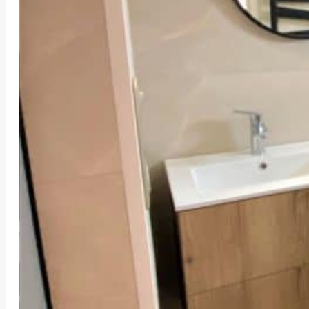
RÉNOVATI