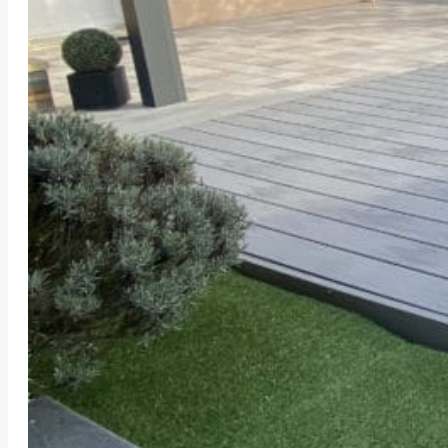
POSE D’UNE TERRASS