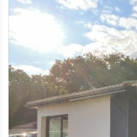
UNE TERRASSE E