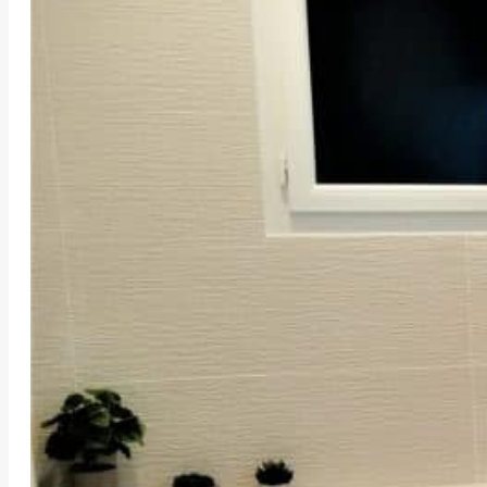
UNE RÉNOVATION SALLE DE 