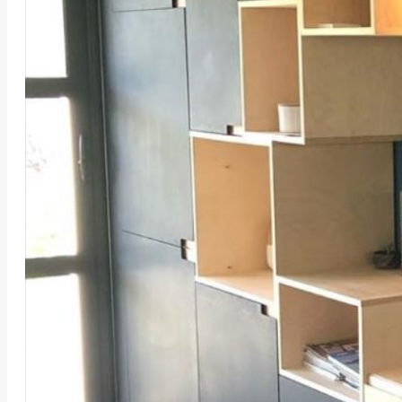
UN MEUBLE DE 