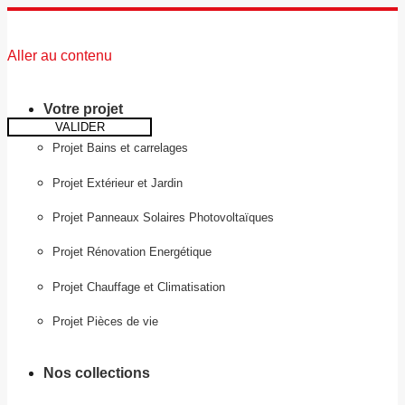
Aller au contenu
Votre projet
VALIDER
Projet Bains et carrelages
Projet Extérieur et Jardin
Projet Panneaux Solaires Photovoltaïques
Projet Rénovation Energétique
Projet Chauffage et Climatisation
Projet Pièces de vie
Nos collections