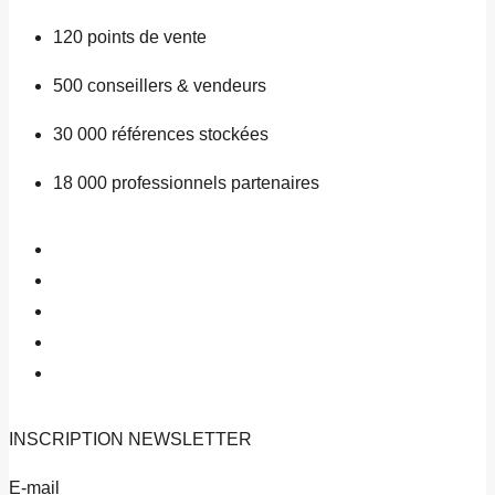
120
points de vente
500
conseillers & vendeurs
30 000
références stockées
18 000
professionnels partenaires
INSCRIPTION
NEWSLETTER
E-mail