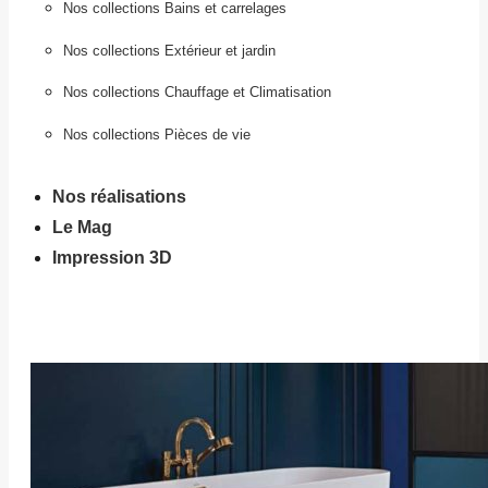
Nos collections Bains et carrelages
Nos collections Extérieur et jardin
Nos collections Chauffage et Climatisation
Nos collections Pièces de vie
Nos réalisations
Le Mag
Impression 3D