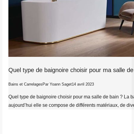
Quel type de baignoire choisir pour ma salle de
Bains et Carrelages
Par
Yoann Saget
14 avril 2023
Quel type de baignoire choisir pour ma salle de bain ? La bai
aujourd’hui elle se compose de différents matériaux, de di