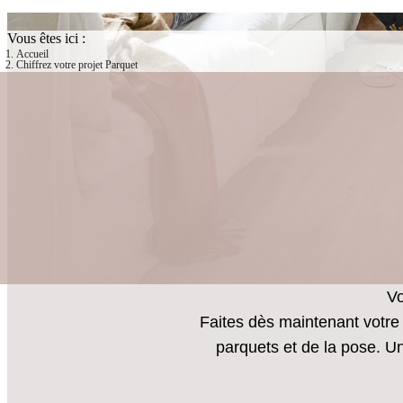
Vous êtes ici :
Accueil
Chiffrez votre projet Parquet
Vo
Faites dès maintenant votre 
parquets et de la pose. U