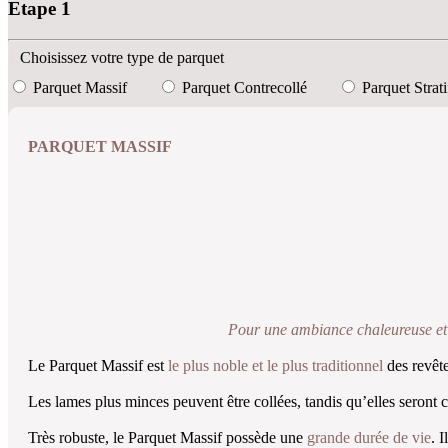
Etape 1
1.
Choisissez votre type de parquet
Parquet Massif
Parquet Contrecollé
Parquet Strati
PARQUET MASSIF
Pour une ambiance chaleureuse et
Le Parquet Massif est
le plus noble et le plus traditionnel
des revêt
Les lames plus minces peuvent être collées, tandis qu’elles seront c
Très robuste, le Parquet Massif possède une
grande durée de vie
. 