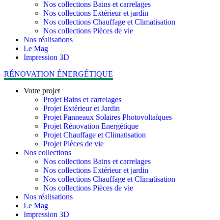
Nos collections Bains et carrelages
Nos collections Extérieur et jardin
Nos collections Chauffage et Climatisation
Nos collections Pièces de vie
Nos réalisations
Le Mag
Impression 3D
RÉNOVATION ÉNERGÉTIQUE
Votre projet
Projet Bains et carrelages
Projet Extérieur et Jardin
Projet Panneaux Solaires Photovoltaïques
Projet Rénovation Energétique
Projet Chauffage et Climatisation
Projet Pièces de vie
Nos collections
Nos collections Bains et carrelages
Nos collections Extérieur et jardin
Nos collections Chauffage et Climatisation
Nos collections Pièces de vie
Nos réalisations
Le Mag
Impression 3D