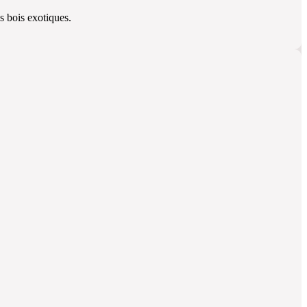
ns bois exotiques.