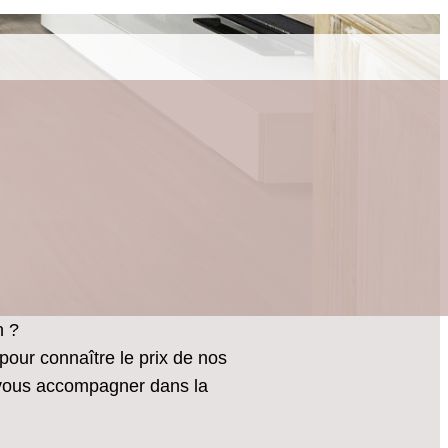
n ?
pour connaître le prix de nos
r vous accompagner dans la