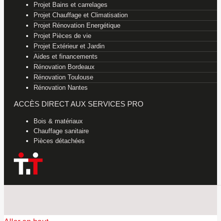
Projet Bains et carrelages
Projet Chauffage et Climatisation
Projet Rénovation Energétique
Projet Pièces de vie
Projet Extérieur et Jardin
Aides et financements
Rénovation Bordeaux
Rénovation Toulouse
Rénovation Nantes
ACCÈS DIRECT AUX SERVICES PRO
Bois & matériaux
Chauffage sanitaire
Pièces détachées