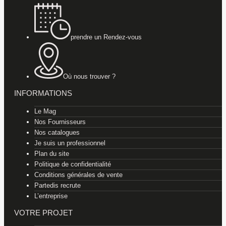
prendre un Rendez-vous
Où nous trouver ?
INFORMATIONS
Le Mag
Nos Fournisseurs
Nos catalogues
Je suis un professionnel
Plan du site
Politique de confidentialité
Conditions générales de vente
Partedis recrute
L’entreprise
VOTRE PROJET