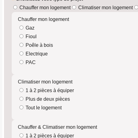
Chauffer mon logement
Climatiser mon logement
Chauffer mon logement
Gaz
Fioul
Poêle à bois
Electrique
PAC
Climatiser mon logement
1 à 2 pièces à équiper
Plus de deux pièces
Tout le logement
Chauffer & Climatiser mon logement
1 à 2 pièces à équiper