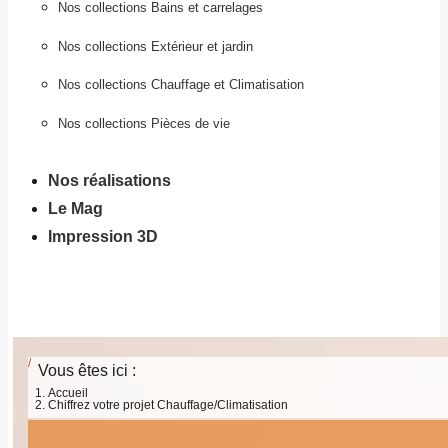
Nos collections Bains et carrelages
Nos collections Extérieur et jardin
Nos collections Chauffage et Climatisation
Nos collections Pièces de vie
Nos réalisations
Le Mag
Impression 3D
Vous êtes ici :
Accueil
Chiffrez votre projet Chauffage/Climatisation