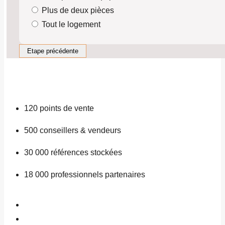
Plus de deux pièces
Tout le logement
Etape précédente
120
points de vente
500
conseillers & vendeurs
30 000
références stockées
18 000
professionnels partenaires