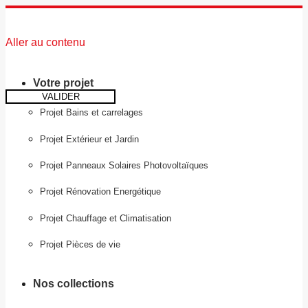
Aller au contenu
Votre projet
VALIDER
Projet Bains et carrelages
Projet Extérieur et Jardin
Projet Panneaux Solaires Photovoltaïques
Projet Rénovation Energétique
Projet Chauffage et Climatisation
Projet Pièces de vie
Nos collections