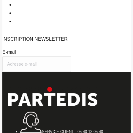
INSCRIPTION
NEWSLETTER
E-mail
SERVICE CLIENT : 05 40 13 05 40