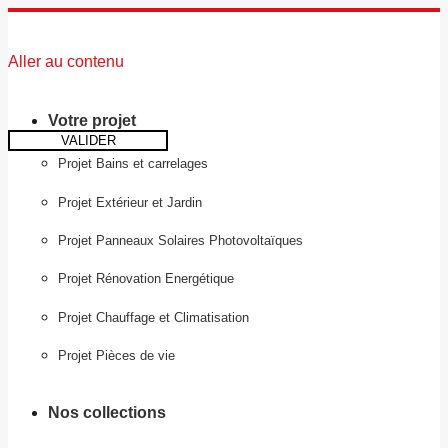
Aller au contenu
Votre projet
VALIDER
Projet Bains et carrelages
Projet Extérieur et Jardin
Projet Panneaux Solaires Photovoltaïques
Projet Rénovation Energétique
Projet Chauffage et Climatisation
Projet Pièces de vie
Nos collections