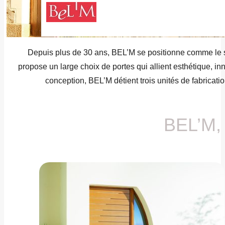
Depuis plus de 30 ans, BEL’M se positionne comme le sp
propose un large choix de portes qui allient esthétique, inn
conception, BEL’M détient trois unités de fabricat
BEL’M