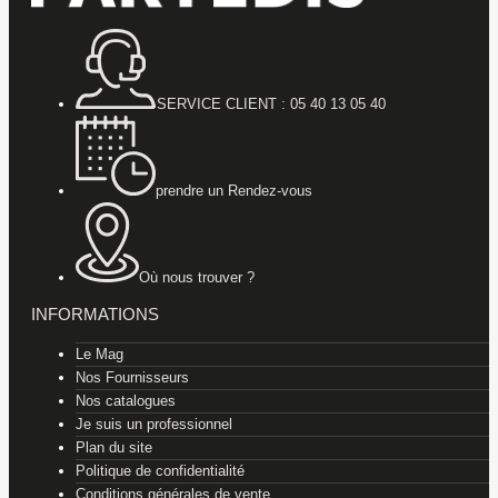
SERVICE CLIENT : 05 40 13 05 40
prendre un Rendez-vous
Où nous trouver ?
INFORMATIONS
Le Mag
Nos Fournisseurs
Nos catalogues
Je suis un professionnel
Plan du site
Politique de confidentialité
Conditions générales de vente