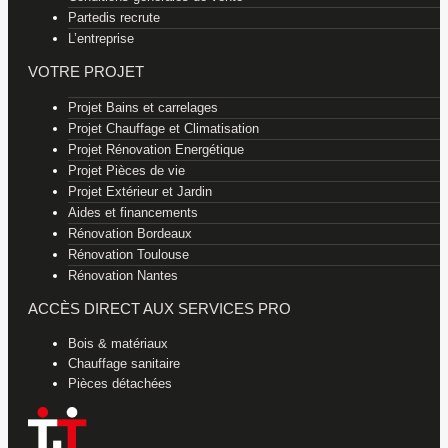
Partedis recrute
L’entreprise
VOTRE PROJET
Projet Bains et carrelages
Projet Chauffage et Climatisation
Projet Rénovation Energétique
Projet Pièces de vie
Projet Extérieur et Jardin
Aides et financements
Rénovation Bordeaux
Rénovation Toulouse
Rénovation Nantes
ACCÈS DIRECT AUX SERVICES PRO
Bois & matériaux
Chauffage sanitaire
Pièces détachées