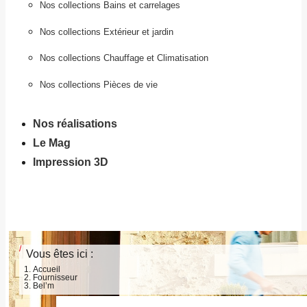
Nos collections Bains et carrelages
Nos collections Extérieur et jardin
Nos collections Chauffage et Climatisation
Nos collections Pièces de vie
Nos réalisations
Le Mag
Impression 3D
Vous êtes ici :
Accueil
Fournisseur
Bel’m