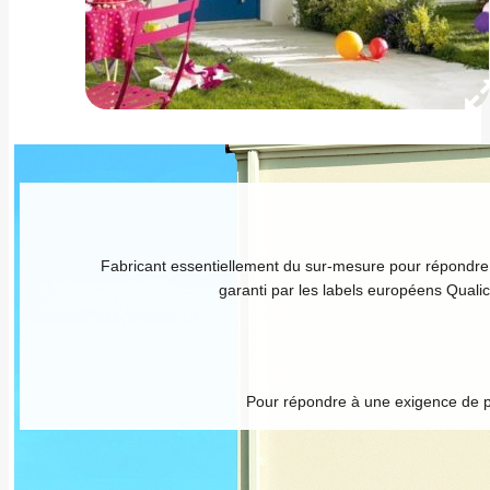
Fabricant essentiellement du sur-mesure pour répondre 
garanti par les labels européens Qualic
Pour répondre à une exigence de pr