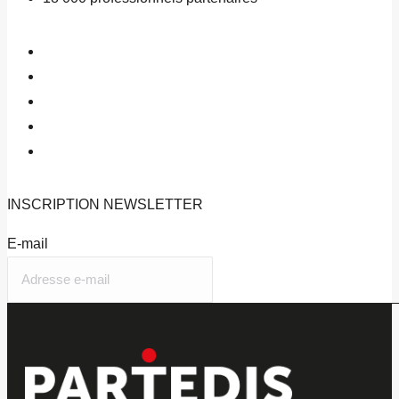
INSCRIPTION
NEWSLETTER
E-mail