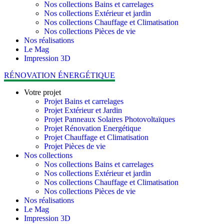
Nos collections Bains et carrelages
Nos collections Extérieur et jardin
Nos collections Chauffage et Climatisation
Nos collections Pièces de vie
Nos réalisations
Le Mag
Impression 3D
RÉNOVATION ÉNERGÉTIQUE
Votre projet
Projet Bains et carrelages
Projet Extérieur et Jardin
Projet Panneaux Solaires Photovoltaïques
Projet Rénovation Energétique
Projet Chauffage et Climatisation
Projet Pièces de vie
Nos collections
Nos collections Bains et carrelages
Nos collections Extérieur et jardin
Nos collections Chauffage et Climatisation
Nos collections Pièces de vie
Nos réalisations
Le Mag
Impression 3D