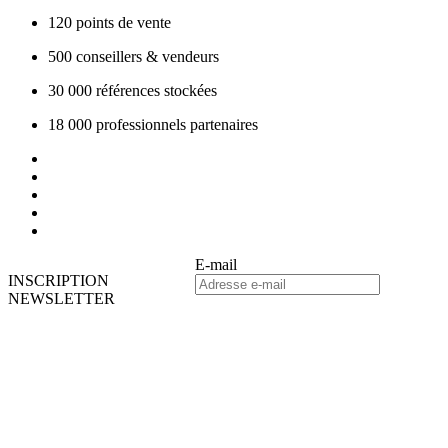
120
points de vente
500
conseillers & vendeurs
30 000
références stockées
18 000
professionnels partenaires
E-mail
INSCRIPTION
NEWSLETTER