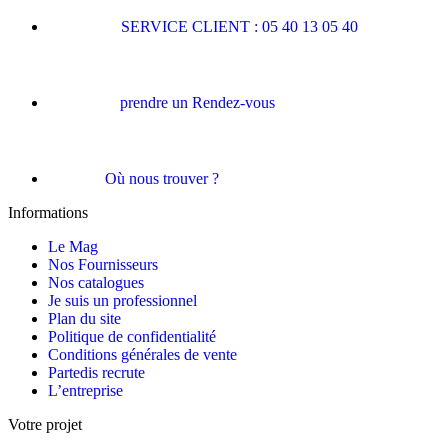
SERVICE CLIENT : 05 40 13 05 40
prendre un Rendez-vous
Où nous trouver ?
Informations
Le Mag
Nos Fournisseurs
Nos catalogues
Je suis un professionnel
Plan du site
Politique de confidentialité
Conditions générales de vente
Partedis recrute
L’entreprise
Votre projet