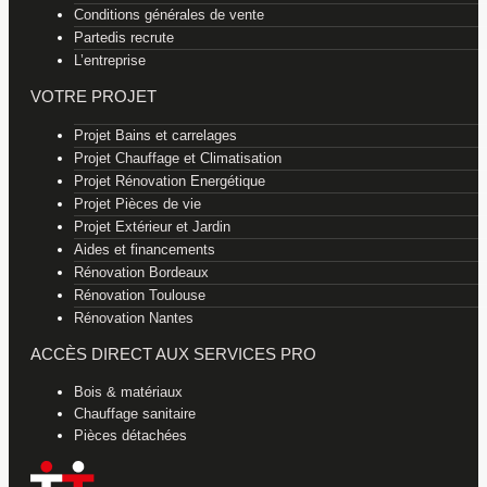
Conditions générales de vente
Partedis recrute
L’entreprise
VOTRE PROJET
Projet Bains et carrelages
Projet Chauffage et Climatisation
Projet Rénovation Energétique
Projet Pièces de vie
Projet Extérieur et Jardin
Aides et financements
Rénovation Bordeaux
Rénovation Toulouse
Rénovation Nantes
ACCÈS DIRECT AUX SERVICES PRO
Bois & matériaux
Chauffage sanitaire
Pièces détachées