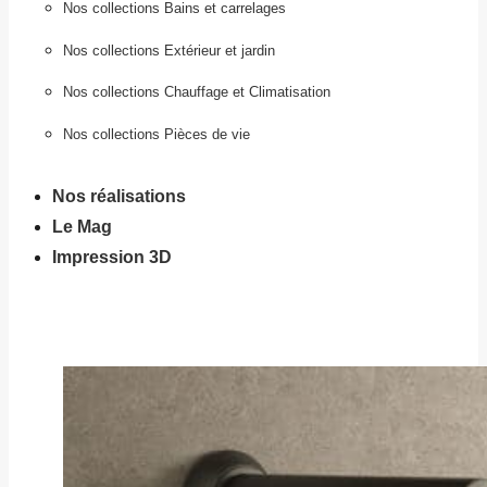
Nos collections Bains et carrelages
Nos collections Extérieur et jardin
Nos collections Chauffage et Climatisation
Nos collections Pièces de vie
Nos réalisations
Le Mag
Impression 3D