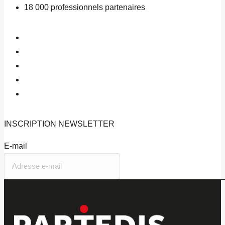
18 000
professionnels partenaires
INSCRIPTION
NEWSLETTER
E-mail