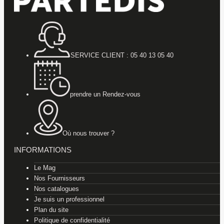
SERVICE CLIENT : 05 40 13 05 40
prendre un Rendez-vous
Où nous trouver ?
INFORMATIONS
Le Mag
Nos Fournisseurs
Nos catalogues
Je suis un professionnel
Plan du site
Politique de confidentialité