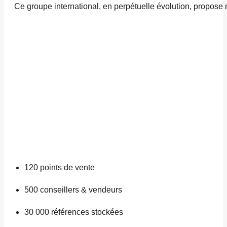
Ce groupe international, en perpétuelle évolution, propose 
120
points de vente
500
conseillers & vendeurs
30 000
références stockées