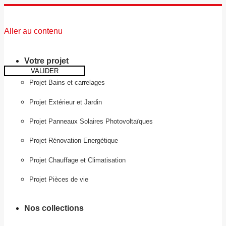
Aller au contenu
Votre projet
VALIDER
Projet Bains et carrelages
Projet Extérieur et Jardin
Projet Panneaux Solaires Photovoltaïques
Projet Rénovation Energétique
Projet Chauffage et Climatisation
Projet Pièces de vie
Nos collections