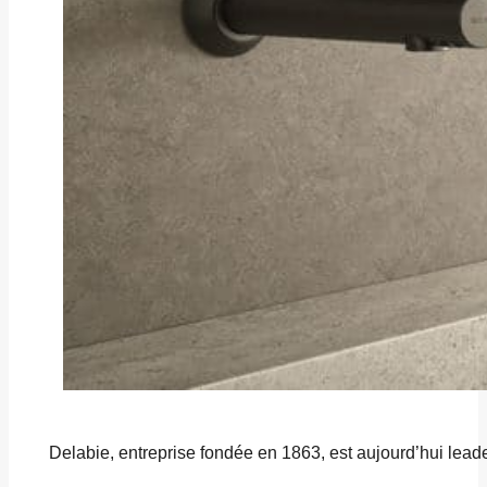
Delabie, entreprise fondée en 1863, est aujourd’hui lead