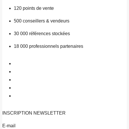
120
points de vente
500
conseillers & vendeurs
30 000
références stockées
18 000
professionnels partenaires
INSCRIPTION
NEWSLETTER
E-mail