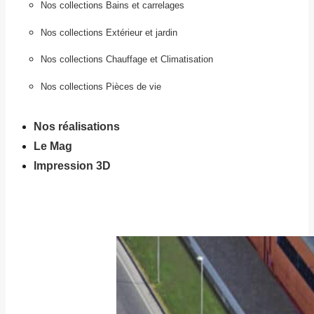
Nos collections Bains et carrelages
Nos collections Extérieur et jardin
Nos collections Chauffage et Climatisation
Nos collections Pièces de vie
Nos réalisations
Le Mag
Impression 3D