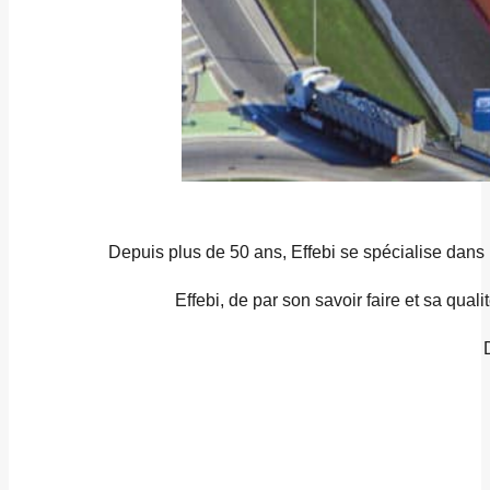
Depuis plus de 50 ans, Effebi se spécialise dans l
Effebi, de par son savoir faire et sa qual