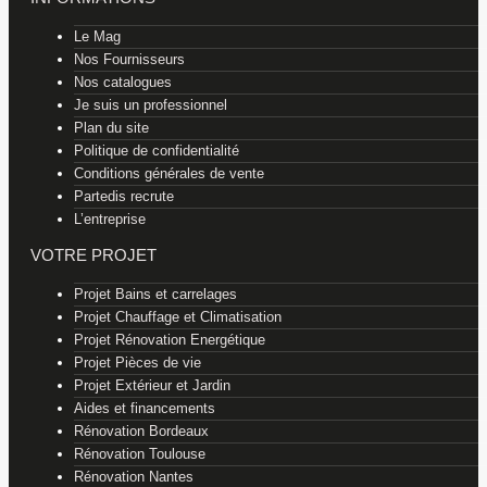
Le Mag
Nos Fournisseurs
Nos catalogues
Je suis un professionnel
Plan du site
Politique de confidentialité
Conditions générales de vente
Partedis recrute
L’entreprise
VOTRE PROJET
Projet Bains et carrelages
Projet Chauffage et Climatisation
Projet Rénovation Energétique
Projet Pièces de vie
Projet Extérieur et Jardin
Aides et financements
Rénovation Bordeaux
Rénovation Toulouse
Rénovation Nantes