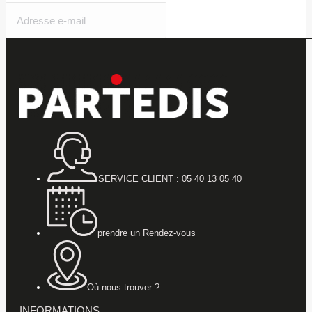
SERVICE CLIENT : 05 40 13 05 40
prendre un Rendez-vous
Où nous trouver ?
INFORMATIONS