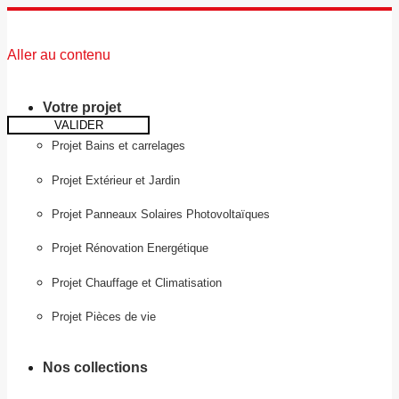
Aller au contenu
Votre projet
VALIDER
Projet Bains et carrelages
Projet Extérieur et Jardin
Projet Panneaux Solaires Photovoltaïques
Projet Rénovation Energétique
Projet Chauffage et Climatisation
Projet Pièces de vie
Nos collections