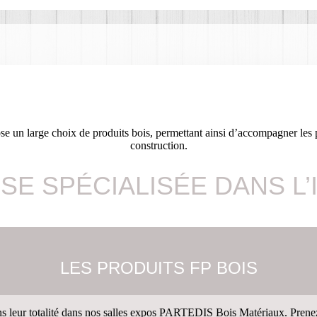
ose un large choix de produits bois, permettant ainsi d’accompagner les
construction.
ISE SPÉCIALISÉE DANS L’
LES PRODUITS FP BOIS
 leur totalité dans nos salles expos PARTEDIS Bois Matériaux. Prenez 