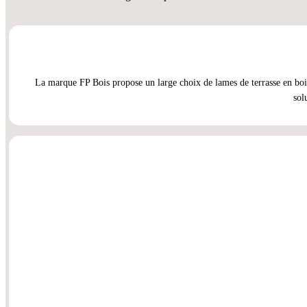
La marque FP Bois propose un large choix de lames de terrasse en bois 
sol