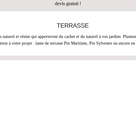
devis gratuit !
TERRASSE
naturel et résine qui apporteront du cachet et du naturel à vos jardins. Plusieu
ution à votre projet : lame de terrasse Pin Maritime, Pin Sylvestre ou encore e