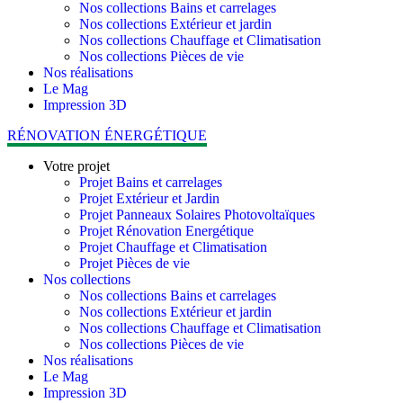
Nos collections Bains et carrelages
Nos collections Extérieur et jardin
Nos collections Chauffage et Climatisation
Nos collections Pièces de vie
Nos réalisations
Le Mag
Impression 3D
RÉNOVATION ÉNERGÉTIQUE
Votre projet
Projet Bains et carrelages
Projet Extérieur et Jardin
Projet Panneaux Solaires Photovoltaïques
Projet Rénovation Energétique
Projet Chauffage et Climatisation
Projet Pièces de vie
Nos collections
Nos collections Bains et carrelages
Nos collections Extérieur et jardin
Nos collections Chauffage et Climatisation
Nos collections Pièces de vie
Nos réalisations
Le Mag
Impression 3D