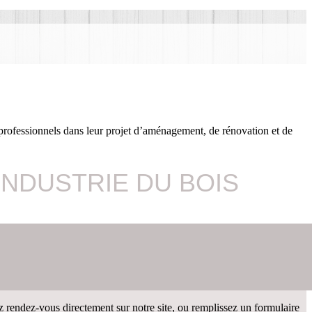
 professionnels dans leur projet d’aménagement, de rénovation et de
INDUSTRIE DU BOIS
rendez-vous directement sur notre site, ou remplissez un formulaire