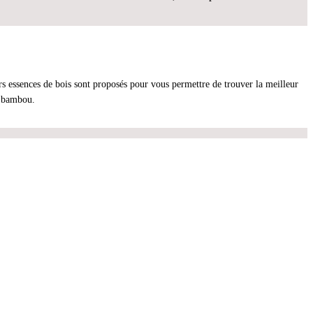
rs essences de bois sont proposés pour vous permettre de trouver la meilleur
n bambou.