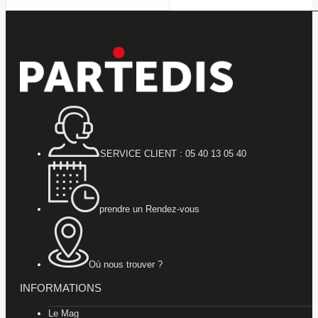
SERVICE CLIENT : 05 40 13 05 40
prendre un Rendez-vous
Où nous trouver ?
INFORMATIONS
Le Mag