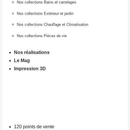
Nos collections Bains et carrelages
Nos collections Extérieur et jardin
Nos collections Chauffage et Climatisation
Nos collections Pièces de vie
Nos réalisations
Le Mag
Impression 3D
120
points de vente