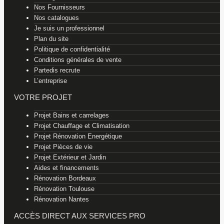
Nos Fournisseurs
Nos catalogues
Je suis un professionnel
Plan du site
Politique de confidentialité
Conditions générales de vente
Partedis recrute
L’entreprise
VOTRE PROJET
Projet Bains et carrelages
Projet Chauffage et Climatisation
Projet Rénovation Energétique
Projet Pièces de vie
Projet Extérieur et Jardin
Aides et financements
Rénovation Bordeaux
Rénovation Toulouse
Rénovation Nantes
ACCÈS DIRECT AUX SERVICES PRO