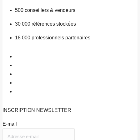
500
conseillers & vendeurs
30 000
références stockées
18 000
professionnels partenaires
INSCRIPTION
NEWSLETTER
E-mail