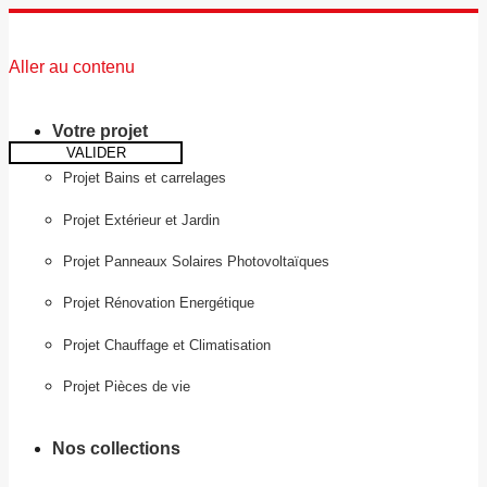
Aller au contenu
Votre projet
VALIDER
Projet Bains et carrelages
Projet Extérieur et Jardin
Projet Panneaux Solaires Photovoltaïques
Projet Rénovation Energétique
Projet Chauffage et Climatisation
Projet Pièces de vie
Nos collections