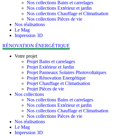
Nos collections Bains et carrelages
Nos collections Extérieur et jardin
Nos collections Chauffage et Climatisation
Nos collections Pièces de vie
Nos réalisations
Le Mag
Impression 3D
RÉNOVATION ÉNERGÉTIQUE
Votre projet
Projet Bains et carrelages
Projet Extérieur et Jardin
Projet Panneaux Solaires Photovoltaïques
Projet Rénovation Energétique
Projet Chauffage et Climatisation
Projet Pièces de vie
Nos collections
Nos collections Bains et carrelages
Nos collections Extérieur et jardin
Nos collections Chauffage et Climatisation
Nos collections Pièces de vie
Nos réalisations
Le Mag
Impression 3D