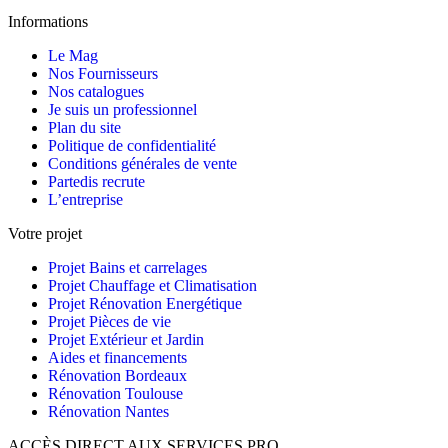
Informations
Le Mag
Nos Fournisseurs
Nos catalogues
Je suis un professionnel
Plan du site
Politique de confidentialité
Conditions générales de vente
Partedis recrute
L’entreprise
Votre projet
Projet Bains et carrelages
Projet Chauffage et Climatisation
Projet Rénovation Energétique
Projet Pièces de vie
Projet Extérieur et Jardin
Aides et financements
Rénovation Bordeaux
Rénovation Toulouse
Rénovation Nantes
ACCÈS DIRECT AUX SERVICES PRO