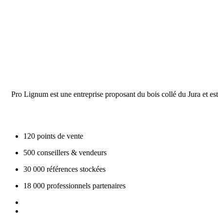
Pro Lignum est une entreprise proposant du bois collé du Jura et est 
120
points de vente
500
conseillers & vendeurs
30 000
références stockées
18 000
professionnels partenaires