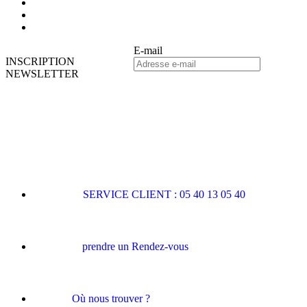
E-mail
INSCRIPTION
NEWSLETTER
SERVICE CLIENT : 05 40 13 05 40
prendre un Rendez-vous
Où nous trouver ?