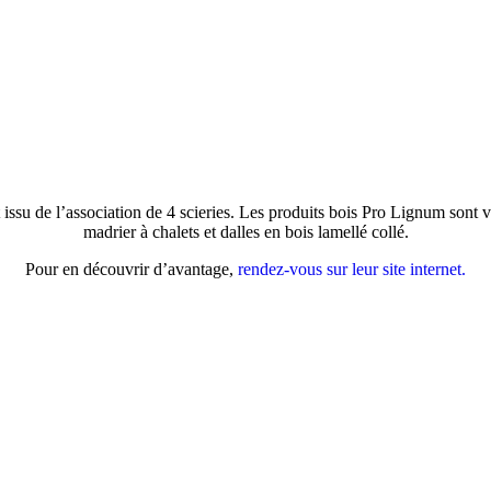
issu de l’association de 4 scieries. Les produits bois Pro Lignum sont var
madrier à chalets et dalles en bois lamellé collé.
Pour en découvrir d’avantage,
rendez-vous sur leur site internet.