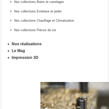
Nos collections Bains et carrelages
Nos collections Extérieur et jardin
Nos collections Chauffage et Climatisation
Nos collections Pièces de vie
Nos réalisations
Le Mag
Impression 3D