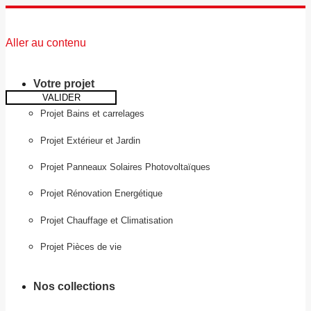
Aller au contenu
Votre projet
VALIDER
Projet Bains et carrelages
Projet Extérieur et Jardin
Projet Panneaux Solaires Photovoltaïques
Projet Rénovation Energétique
Projet Chauffage et Climatisation
Projet Pièces de vie
Nos collections