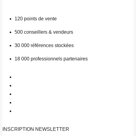
120
points de vente
500
conseillers & vendeurs
30 000
références stockées
18 000
professionnels partenaires
INSCRIPTION
NEWSLETTER