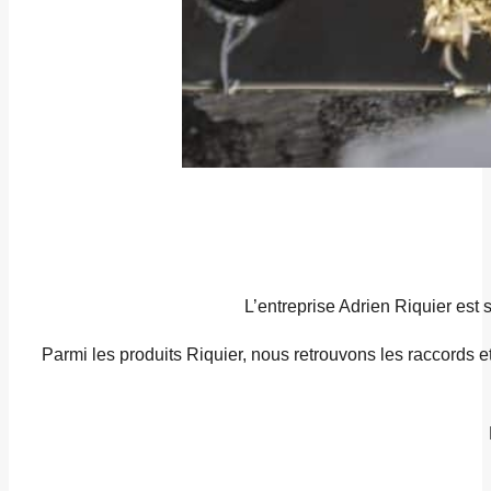
L’entreprise Adrien Riquier est 
Parmi les produits Riquier, nous retrouvons les raccords e