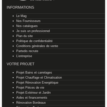
INFORMATIONS
Le Mag
Nos Fournisseurs
Nos catalogues
Je suis un professionnel
Plan du site
Politique de confidentialité
Conditions générales de vente
Partedis recrute
L’entreprise
VOTRE PROJET
Projet Bains et carrelages
Projet Chauffage et Climatisation
Projet Rénovation Energétique
Projet Pièces de vie
Projet Extérieur et Jardin
Aides et financements
Rénovation Bordeaux