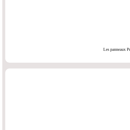
Les panneaux Pre