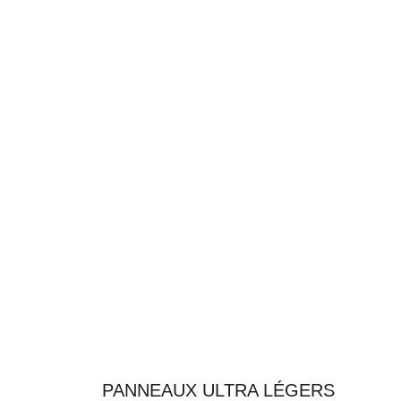
PANNEAUX ULTRA LÉGERS