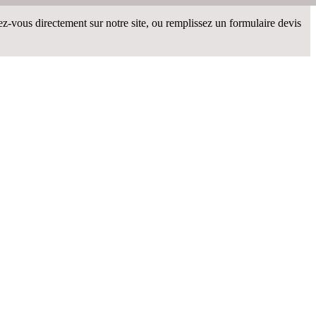
vous directement sur notre site, ou remplissez un formulaire devis