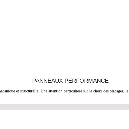
PANNEAUX PERFORMANCE
nique et structurelle. Une attention particulière sur le choix des placages, la 