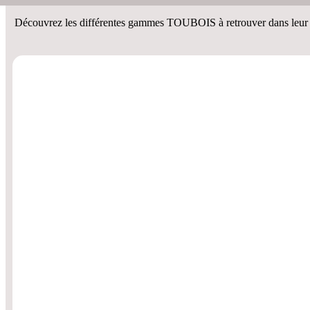
Découvrez les différentes gammes TOUBOIS à retrouver dans leur to