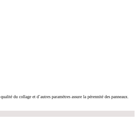
qualité du collage et d’autres paramètres assure la pérennité des panneaux.