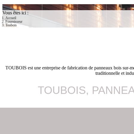
Vous êtes ici :
Accueil
Fournisseur
Toubois
TOUBOIS est une entreprise de fabrication de panneaux bois sur-mesu
traditionnelle et ind
TOUBOIS, PANNE