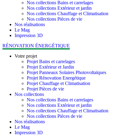
Nos collections Bains et carrelages
Nos collections Extérieur et jardin
Nos collections Chauffage et Climatisation
Nos collections Pièces de vie
Nos réalisations
Le Mag
Impression 3D
RÉNOVATION ÉNERGÉTIQUE
Votre projet
Projet Bains et carrelages
Projet Extérieur et Jardin
Projet Panneaux Solaires Photovoltaïques
Projet Rénovation Energétique
Projet Chauffage et Climatisation
Projet Pièces de vie
Nos collections
Nos collections Bains et carrelages
Nos collections Extérieur et jardin
Nos collections Chauffage et Climatisation
Nos collections Pièces de vie
Nos réalisations
Le Mag
Impression 3D