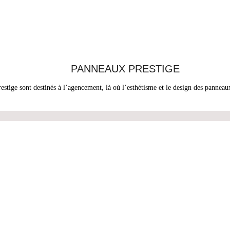
PANNEAUX PRESTIGE
stige sont destinés à l’agencement, là où l’esthétisme et le design des panneau