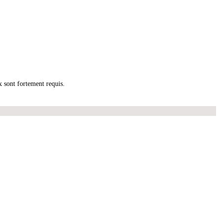
x sont fortement requis.