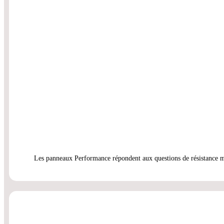
Les panneaux Performance répondent aux questions de résistance méca