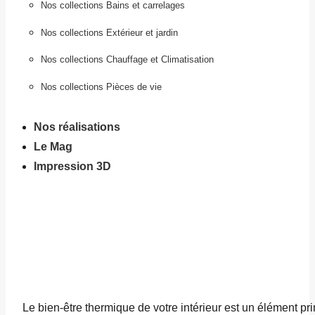
Nos collections Bains et carrelages
Nos collections Extérieur et jardin
Nos collections Chauffage et Climatisation
Nos collections Pièces de vie
Nos réalisations
Le Mag
Impression 3D
Le bien-être thermique de votre intérieur est un élément p