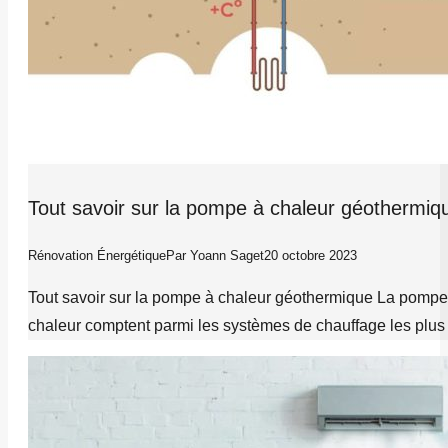
Tout savoir sur la pompe à chaleur géothermiq
Rénovation Énergétique
Par
Yoann Saget
20 octobre 2023
Tout savoir sur la pompe à chaleur géothermique La pompe à
chaleur comptent parmi les systèmes de chauffage les plus ef