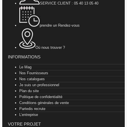
SERVICE CLIENT : 05 40 13 05 40
prendre un Rendez-vous
Où nous trouver ?
INFORMATIONS
Le Mag
Nos Fournisseurs
Nos catalogues
Je suis un professionnel
Plan du site
Politique de confidentialité
Conditions générales de vente
Partedis recrute
L’entreprise
VOTRE PROJET