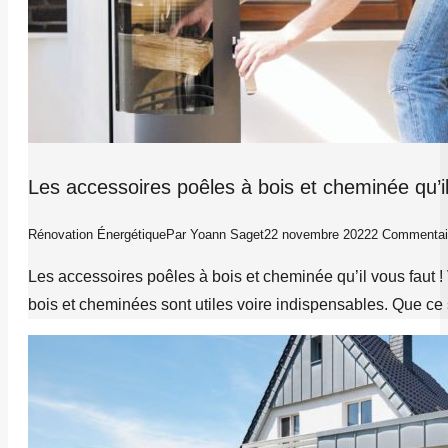
Les accessoires poêles à bois et cheminée qu’il
Rénovation Énergétique
Par
Yoann Saget
22 novembre 2022
2 Commentai
Les accessoires poêles à bois et cheminée qu’il vous faut !
bois et cheminées sont utiles voire indispensables. Que ce 