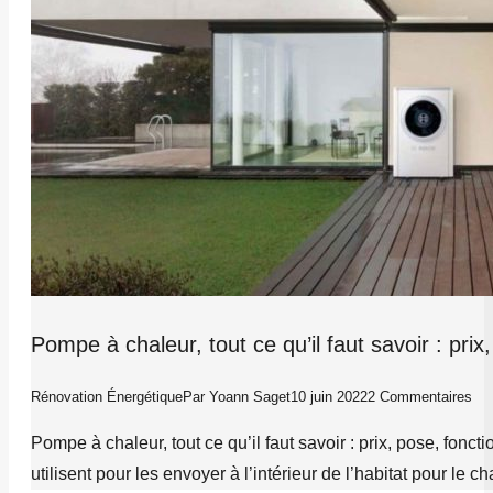
Pompe à chaleur, tout ce qu’il faut savoir : pri
Rénovation Énergétique
Par
Yoann Saget
10 juin 2022
2 Commentaires
Pompe à chaleur, tout ce qu’il faut savoir : prix, pose, fonct
utilisent pour les envoyer à l’intérieur de l’habitat pour le