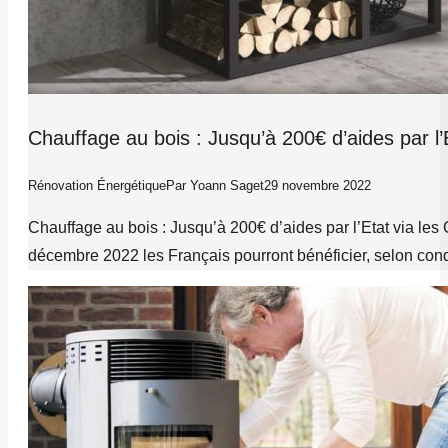
Chauffage au bois : Jusqu’à 200€ d’aides par l
Rénovation Énergétique
Par
Yoann Saget
29 novembre 2022
Chauffage au bois : Jusqu’à 200€ d’aides par l’Etat via le
décembre 2022 les Français pourront bénéficier, selon con