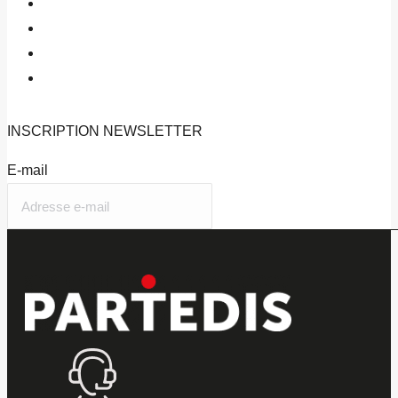
INSCRIPTION
NEWSLETTER
E-mail