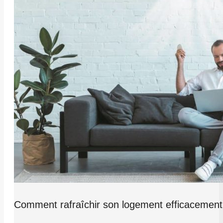
Comment rafraîchir son logement efficacement 