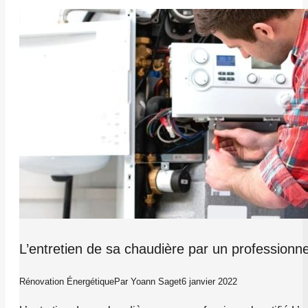
L’entretien de sa chaudière par un professionnel
Rénovation Énergétique
Par
Yoann Saget
6 janvier 2022