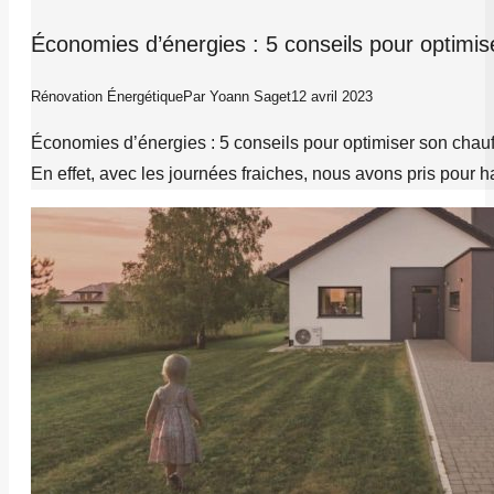
Économies d’énergies : 5 conseils pour optimis
Rénovation Énergétique
Par
Yoann Saget
12 avril 2023
Économies d’énergies : 5 conseils pour optimiser son chauf
En effet, avec les journées fraiches, nous avons pris pour 