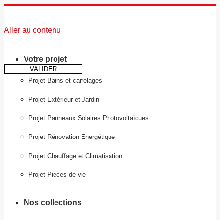
Aller au contenu
Votre projet
VALIDER
Projet Bains et carrelages
Projet Extérieur et Jardin
Projet Panneaux Solaires Photovoltaïques
Projet Rénovation Energétique
Projet Chauffage et Climatisation
Projet Pièces de vie
Nos collections