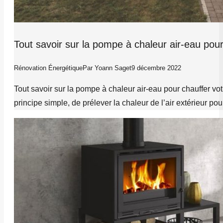
Tout savoir sur la pompe à chaleur air-eau pour
Rénovation Énergétique
Par
Yoann Saget
9 décembre 2022
Tout savoir sur la pompe à chaleur air-eau pour chauffer vo
principe simple, de prélever la chaleur de l’air extérieur 