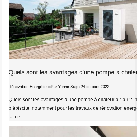
Quels sont les avantages d’une pompe à chaleur
Rénovation Énergétique
Par
Yoann Saget
24 octobre 2022
Quels sont les avantages d’une pompe à chaleur air-air ? 
plébiscité, notamment pour les travaux de rénovation énergé
facile.…