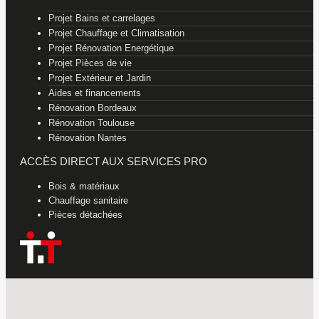
Projet Bains et carrelages
Projet Chauffage et Climatisation
Projet Rénovation Energétique
Projet Pièces de vie
Projet Extérieur et Jardin
Aides et financements
Rénovation Bordeaux
Rénovation Toulouse
Rénovation Nantes
ACCÈS DIRECT AUX SERVICES PRO
Bois & matériaux
Chauffage sanitaire
Pièces détachées