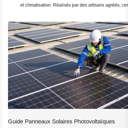
et climatisation. Réalisés par des artisans agréés, ce
Guide Panneaux Solaires Photovoltaïques