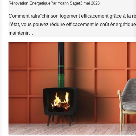
Rénovation Énergétique
Par
Yoann Saget
3 mai 2023
Comment rafraîchir son logement efficacement grâce à la r
l’état, vous pouvez réduire efficacement le coût énergétique
maintenir…