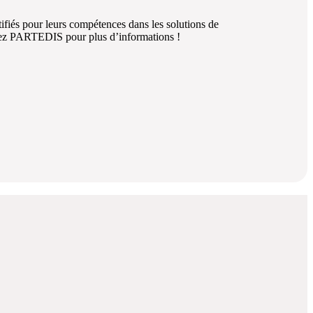
ifiés pour leurs compétences dans les solutions de
z PARTEDIS pour plus d’informations !