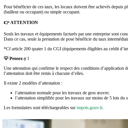
Pour bénéficier de ces taux, les locaux doivent être achevés depuis plu
(bailleur ou occupant) ou simple occupant.
👉 ATTENTION
Seuls les travaux et équipements facturés par une entreprise sont conc
Dans ce cas, seule la prestation de pose bénéficie du taux intermédiai
*Cf article 200 quater 1 du CGI (équipements éligibles au crédit d’imp
💡 Pensez-y !
Une attestation qui confirme le respect des conditions d’application d
l’attestation doit être remis à chacune d’elles.
Il existe 2 modèles d’attestation :
l’attestation normale pour les travaux de gros œuvre;
l’attestation simplifiée pour les travaux sur moins de 5 lots d
Les formulaires sont téléchargeables sur
impots.gouv.fr
.