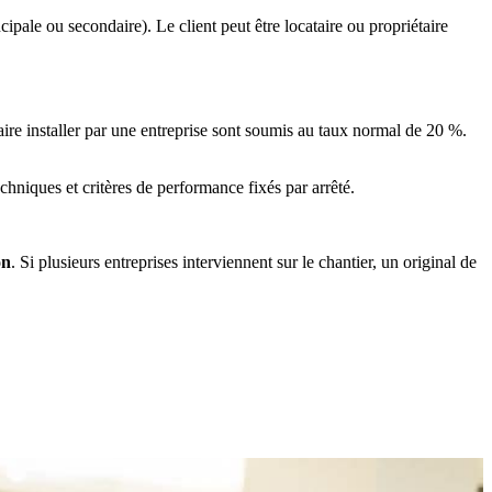
ipale ou secondaire). Le client peut être locataire ou propriétaire
aire installer par une entreprise sont soumis au taux normal de 20 %.
chniques et critères de performance fixés par arrêté.
on
. Si plusieurs entreprises interviennent sur le chantier, un original de