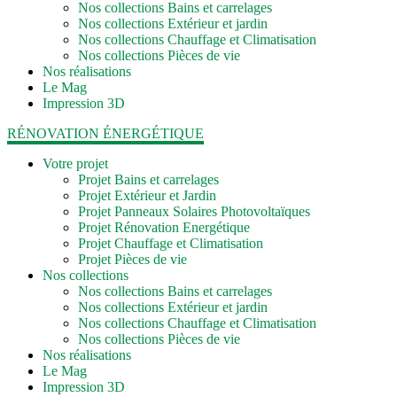
Nos collections Bains et carrelages
Nos collections Extérieur et jardin
Nos collections Chauffage et Climatisation
Nos collections Pièces de vie
Nos réalisations
Le Mag
Impression 3D
RÉNOVATION ÉNERGÉTIQUE
Votre projet
Projet Bains et carrelages
Projet Extérieur et Jardin
Projet Panneaux Solaires Photovoltaïques
Projet Rénovation Energétique
Projet Chauffage et Climatisation
Projet Pièces de vie
Nos collections
Nos collections Bains et carrelages
Nos collections Extérieur et jardin
Nos collections Chauffage et Climatisation
Nos collections Pièces de vie
Nos réalisations
Le Mag
Impression 3D