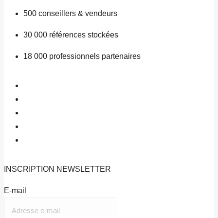
500
conseillers & vendeurs
30 000
références stockées
18 000
professionnels partenaires
INSCRIPTION
NEWSLETTER
E-mail