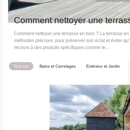
Comment nettoyer une terrass
Comment nettoyer une terrasse en bois ? La terrasse en b
méthodes précises, pour préserver son éclat et éviter qu’
recours à des produits spécifiques comme le…
Tout voir
Bains et Carrelages
Extérieur et Jardin