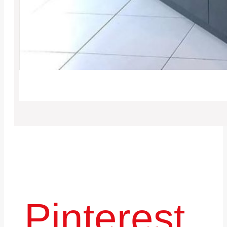
Pinterest