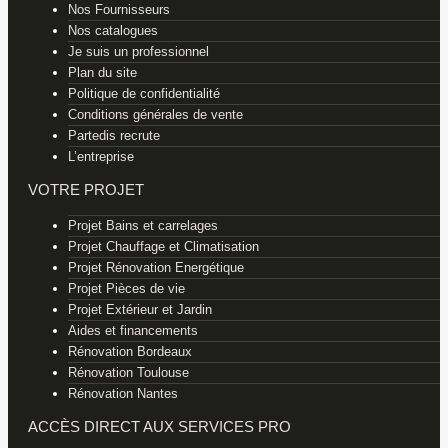
Nos Fournisseurs
Nos catalogues
Je suis un professionnel
Plan du site
Politique de confidentialité
Conditions générales de vente
Partedis recrute
L’entreprise
VOTRE PROJET
Projet Bains et carrelages
Projet Chauffage et Climatisation
Projet Rénovation Energétique
Projet Pièces de vie
Projet Extérieur et Jardin
Aides et financements
Rénovation Bordeaux
Rénovation Toulouse
Rénovation Nantes
ACCÈS DIRECT AUX SERVICES PRO