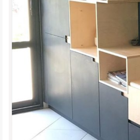
UN MEUBLE DE 