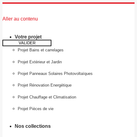
Aller au contenu
Votre projet
VALIDER
Projet Bains et carrelages
Projet Extérieur et Jardin
Projet Panneaux Solaires Photovoltaïques
Projet Rénovation Energétique
Projet Chauffage et Climatisation
Projet Pièces de vie
Nos collections