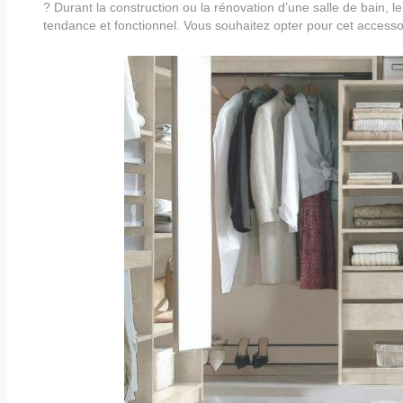
? Durant la construction ou la rénovation d’une salle de bain, le
tendance et fonctionnel. Vous souhaitez opter pour cet access