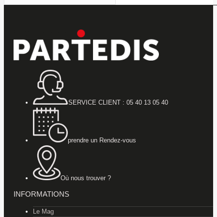
SERVICE CLIENT : 05 40 13 05 40
prendre un Rendez-vous
Où nous trouver ?
INFORMATIONS
Le Mag