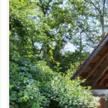
POSE D’UNE TE