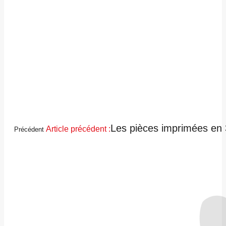
Les pièces imprimées en 3
Article précédent :
Précédent