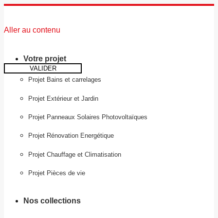
Aller au contenu
Votre projet
VALIDER
Projet Bains et carrelages
Projet Extérieur et Jardin
Projet Panneaux Solaires Photovoltaïques
Projet Rénovation Energétique
Projet Chauffage et Climatisation
Projet Pièces de vie
Nos collections