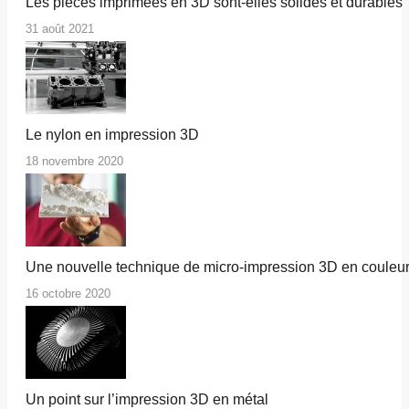
Les pièces imprimées en 3D sont-elles solides et durables 
31 août 2021
Le nylon en impression 3D
18 novembre 2020
Une nouvelle technique de micro-impression 3D en couleu
16 octobre 2020
Un point sur l’impression 3D en métal