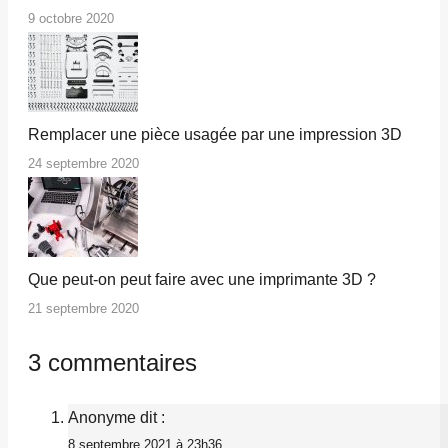
9 octobre 2020
Remplacer une pièce usagée par une impression 3D
24 septembre 2020
Que peut-on peut faire avec une imprimante 3D ?
21 septembre 2020
3 commentaires
Anonyme
dit :
8 septembre 2021 à 23h36