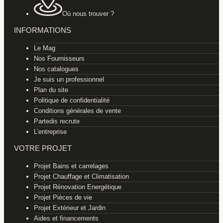
Où nous trouver ?
INFORMATIONS
Le Mag
Nos Fournisseurs
Nos catalogues
Je suis un professionnel
Plan du site
Politique de confidentialité
Conditions générales de vente
Partedis recrute
L’entreprise
VOTRE PROJET
Projet Bains et carrelages
Projet Chauffage et Climatisation
Projet Rénovation Energétique
Projet Pièces de vie
Projet Extérieur et Jardin
Aides et financements