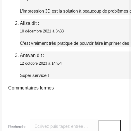
L’impression 3D est la solution à beaucoup de problèmes de
Aliza
dit :
10 décembre 2021 à 3h33
C’est vraiment très pratique de pouvoir faire imprimer des
Antwan
dit :
12 octobre 2023 à 14h54
Super service !
Commentaires fermés
Recherche :