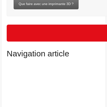
Que faire avec une imprimante 3D ?
Navigation article