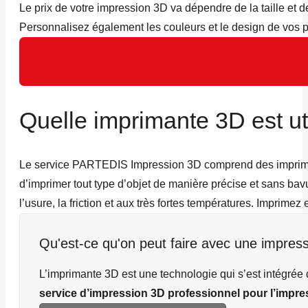
Le prix de votre impression 3D va dépendre de la taille et d
Personnalisez également les couleurs et le design de vos 
Quelle imprimante 3D est ut
Le service PARTEDIS Impression 3D comprend des imprimant
d’imprimer tout type d’objet de manière précise et sans bavu
l’usure, la friction et aux très fortes températures. Impri
Qu'est-ce qu'on peut faire avec une impres
L’imprimante 3D est une technologie qui s’est intégrée 
service d’impression 3D professionnel pour l’impr