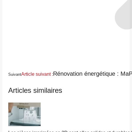
Rénovation énergétique : MaP
Article suivant :
Suivant
Articles similaires