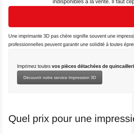
indisponibles à la vente. Il faut 
Une imprimante 3D pas chère signifie souvent une impressio
professionnelles peuvent garantir une solidité à toutes 
Imprimez toutes
vos pièces détachées de quincaillerie
Découvrir notre service Impression 3D
Quel prix pour une impress