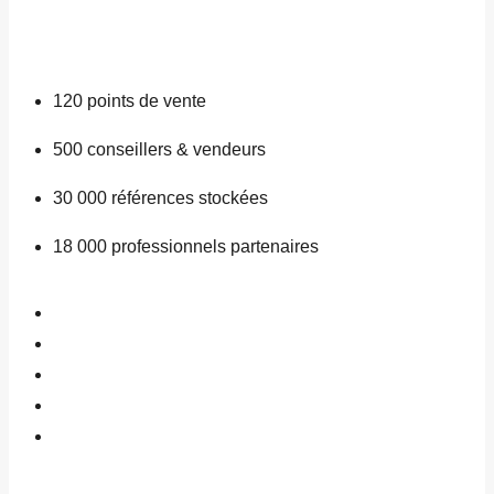
120
points de vente
500
conseillers & vendeurs
30 000
références stockées
18 000
professionnels partenaires