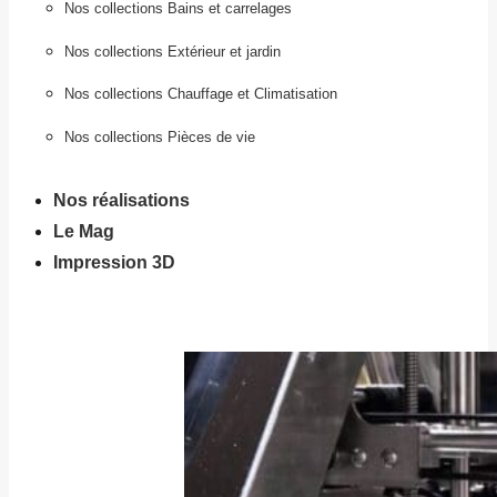
Nos collections Bains et carrelages
Nos collections Extérieur et jardin
Nos collections Chauffage et Climatisation
Nos collections Pièces de vie
Nos réalisations
Le Mag
Impression 3D