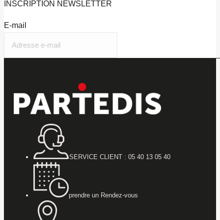
INSCRIPTION
NEWSLETTER
E-mail
SERVICE CLIENT : 05 40 13 05 40
prendre un Rendez-vous