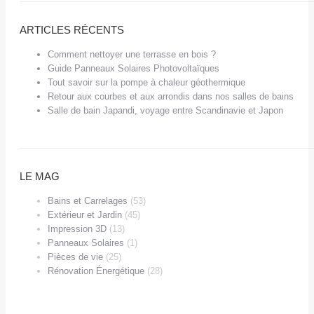
ARTICLES RÉCENTS
Comment nettoyer une terrasse en bois ?
Guide Panneaux Solaires Photovoltaïques
Tout savoir sur la pompe à chaleur géothermique
Retour aux courbes et aux arrondis dans nos salles de bains
Salle de bain Japandi, voyage entre Scandinavie et Japon
LE MAG
Bains et Carrelages
(53)
Extérieur et Jardin
(45)
Impression 3D
(13)
Panneaux Solaires
(1)
Pièces de vie
(25)
Rénovation Énergétique
(28)