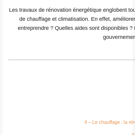
Les travaux de rénovation énergétique englobent tou
de chauffage et climatisation. En effet, amélior
entreprendre ? Quelles aides sont disponibles ? 
gouvernementa
4 – Le chauffage : la r