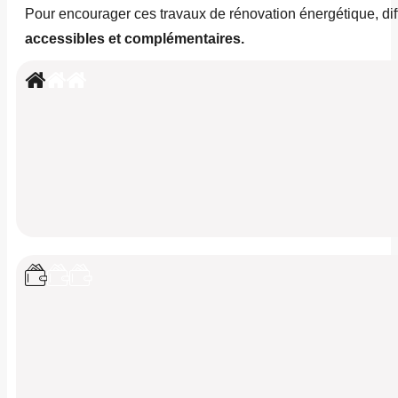
Pour encourager ces travaux de rénovation énergétique, diff
accessibles et complémentaires.