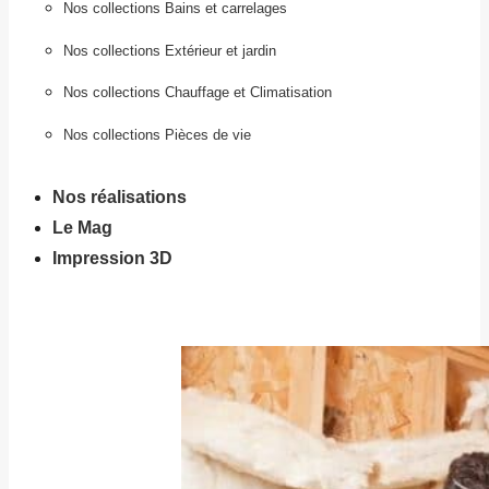
Nos collections Bains et carrelages
Nos collections Extérieur et jardin
Nos collections Chauffage et Climatisation
Nos collections Pièces de vie
Nos réalisations
Le Mag
Impression 3D