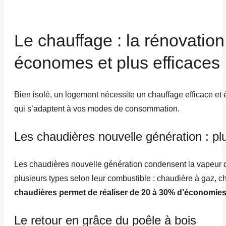
Le chauffage : la rénovatio
économes et plus efficaces
Bien isolé, un logement nécessite un chauffage efficace e
qui s’adaptent à vos modes de consommation.
Les chaudières nouvelle génération : p
Les chaudières nouvelle génération condensent la vapeur d’e
plusieurs types selon leur combustible : chaudière à gaz, c
chaudières permet de réaliser de 20 à 30% d’économies
Le retour en grâce du poêle à bois