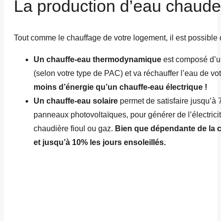
La production d’eau chaude,
Tout comme le chauffage de votre logement, il est possible
Un chauffe-eau thermodynamique
est composé d’un
(selon votre type de PAC) et va réchauffer l’eau de 
moins d’énergie qu’un chauffe-eau électrique !
Un chauffe-eau solaire
permet de satisfaire jusqu’à 
panneaux photovoltaïques, pour générer de l’électrici
chaudière fioul ou gaz.
Bien que dépendante de la co
et jusqu’à 10% les jours ensoleillés.