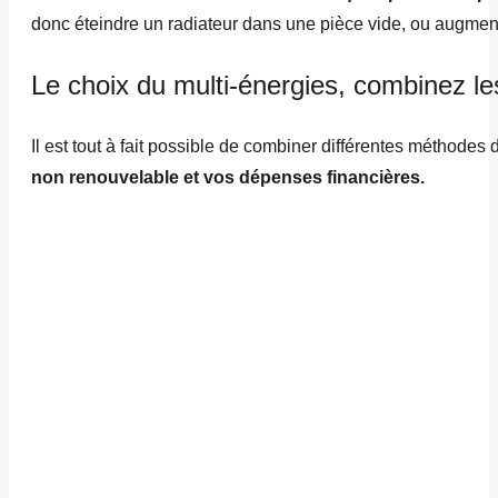
donc éteindre un radiateur dans une pièce vide, ou augment
Le choix du multi-énergies, combinez le
Il est tout à fait possible de combiner différentes méthodes
non renouvelable et vos dépenses financières.