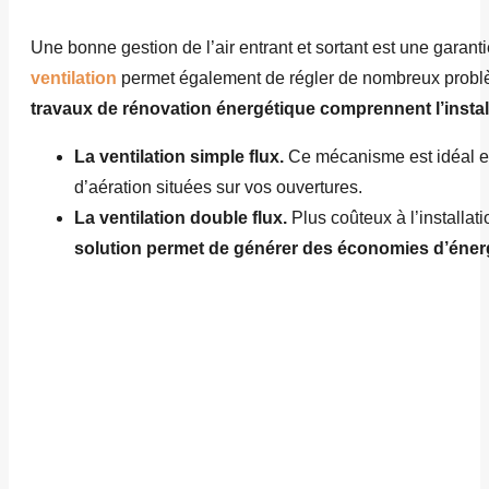
Une bonne gestion de l’air entrant et sortant est une garanti
ventilation
permet également de régler de nombreux problè
travaux de rénovation énergétique comprennent l’insta
La ventilation simple flux.
Ce mécanisme est idéal en r
d’aération situées sur vos ouvertures.
La ventilation double flux.
Plus coûteux à l’installatio
solution permet de générer des économies d’éner