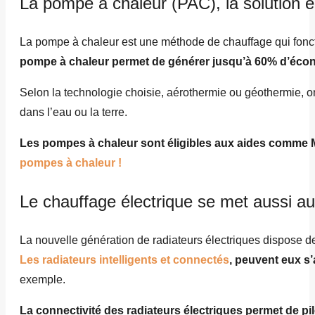
La pompe à chaleur (PAC), la solution é
La pompe à chaleur est une méthode de chauffage qui fonct
pompe à chaleur permet de générer jusqu’à 60% d’écono
Selon la technologie choisie, aérothermie ou géothermie, on
dans l’eau ou la terre.
Les pompes à chaleur sont éligibles aux aides comme
pompes à chaleur !
Le chauffage électrique se met aussi au
La nouvelle génération de radiateurs électriques dispose d
Les radiateurs intelligents et connectés
, peuvent eux s
exemple.
La connectivité des radiateurs électriques permet de p