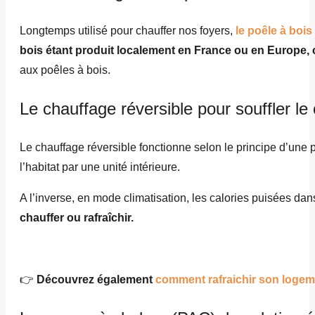
Longtemps utilisé pour chauffer nos foyers,
le poêle à bois
bois étant produit localement en France ou en Europe, ce
aux poêles à bois.
Le chauffage réversible pour souffler le 
Le chauffage réversible fonctionne selon le principe d’une p
l’habitat par une unité intérieure.
A l’inverse, en mode climatisation, les calories puisées dans l
chauffer ou rafraîchir.
👉
Découvrez également
comment rafraichir son logeme