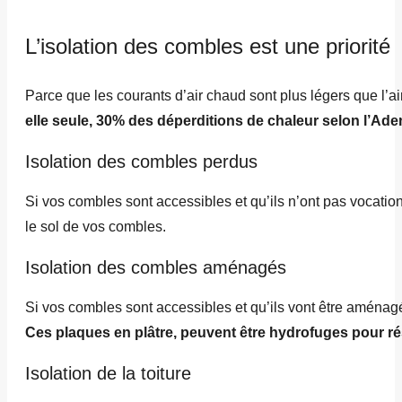
L’isolation des combles est une priorité
Parce que les courants d’air chaud sont plus légers que l’air 
elle seule, 30% des déperditions de chaleur selon l’Ad
Isolation des combles perdus
Si vos combles sont accessibles et qu’ils n’ont pas vocation
le sol de vos combles.
Isolation des combles aménagés
Si vos combles sont accessibles et qu’ils vont être aménagé
Ces plaques en plâtre, peuvent être hydrofuges pour rés
Isolation de la toiture