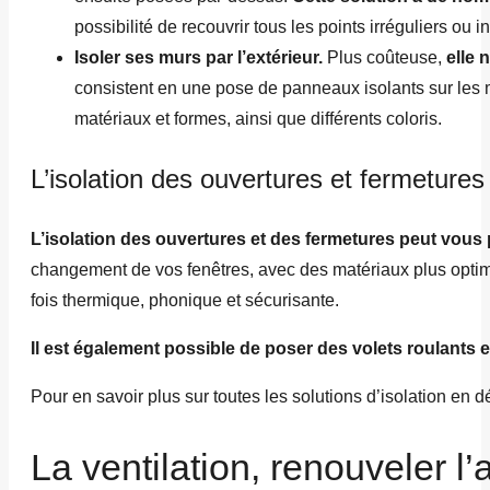
possibilité de recouvrir tous les points irréguliers ou 
Isoler ses murs par l’extérieur.
Plus coûteuse,
elle 
consistent en une pose de panneaux isolants sur les m
matériaux et formes, ainsi que différents coloris.
L’isolation des ouvertures et fermetures
L’isolation des ouvertures et des fermetures peut vous
changement de vos fenêtres, avec des matériaux plus optimis
fois thermique, phonique et sécurisante.
Il est également possible de poser des volets roulants et 
Pour en savoir plus sur toutes les solutions d’isolation en dé
La ventilation, renouveler l’