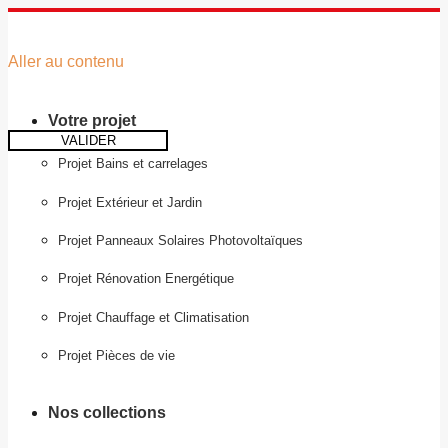
Aller au contenu
Votre projet
VALIDER
Projet Bains et carrelages
Projet Extérieur et Jardin
Projet Panneaux Solaires Photovoltaïques
Projet Rénovation Energétique
Projet Chauffage et Climatisation
Projet Pièces de vie
Nos collections