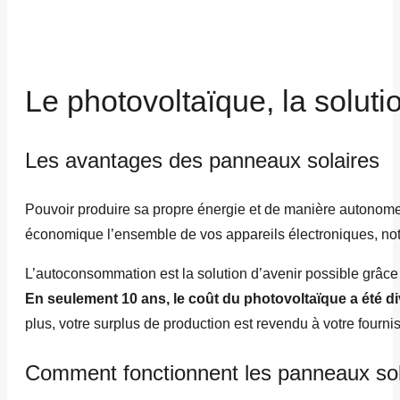
Le photovoltaïque, la soluti
Les avantages des panneaux solaires
Pouvoir produire sa propre énergie et de manière autonome 
économique l’ensemble de vos appareils électroniques, no
L’autoconsommation est la solution d’avenir possible grâce
En seulement 10 ans, le coût du photovoltaïque a été di
plus, votre surplus de production est revendu à votre fourni
Comment fonctionnent les panneaux sol