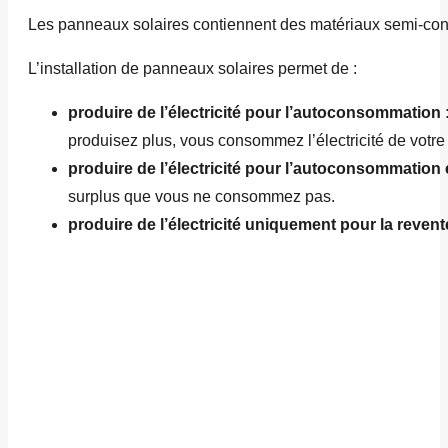
Les panneaux solaires contiennent des matériaux semi-conduc
L’installation de panneaux solaires permet de :
produire de l’électricité pour l’autoconsommation 
produisez plus, vous consommez l’électricité de votre 
produire de l’électricité pour l’autoconsommation e
surplus que vous ne consommez pas.
produire de l’électricité uniquement pour la revent