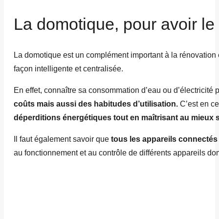
La domotique, pour avoir le
La domotique est un complément important à la rénovation én
façon intelligente et centralisée.
En effet, connaître sa consommation d’eau ou d’électricité p
coûts mais aussi des habitudes d’utilisation.
C’est en ce
déperditions énergétiques tout en maîtrisant au mieux
Il faut également savoir que
tous les appareils connecté
au fonctionnement et au contrôle de différents appareils do