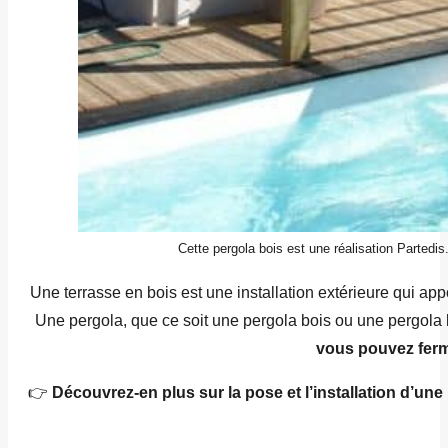
Cette pergola bois est une réalisation Partedis
Une terrasse en bois est une installation extérieure qui ap
Une pergola, que ce soit une pergola bois ou une pergola 
vous pouvez ferme
👉
Découvrez-en plus sur la pose et l’installation d’un