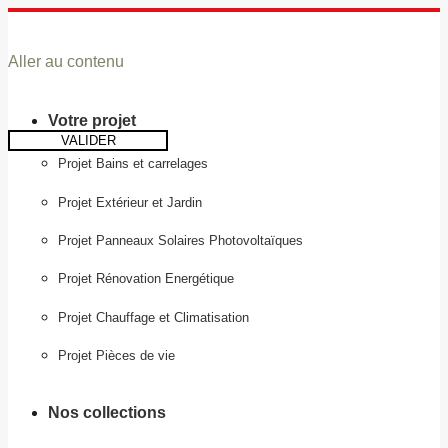
Aller au contenu
Votre projet
VALIDER
Projet Bains et carrelages
Projet Extérieur et Jardin
Projet Panneaux Solaires Photovoltaïques
Projet Rénovation Energétique
Projet Chauffage et Climatisation
Projet Pièces de vie
Nos collections