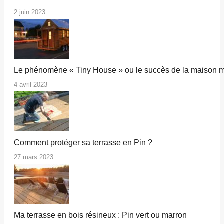
2 juin 2023
Le phénomène « Tiny House » ou le succès de la maison m
4 avril 2023
Comment protéger sa terrasse en Pin ?
27 mars 2023
Ma terrasse en bois résineux : Pin vert ou marron