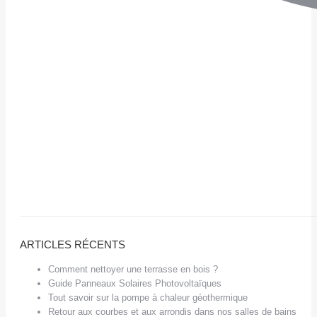
ARTICLES RÉCENTS
Comment nettoyer une terrasse en bois ?
Guide Panneaux Solaires Photovoltaïques
Tout savoir sur la pompe à chaleur géothermique
Retour aux courbes et aux arrondis dans nos salles de bains