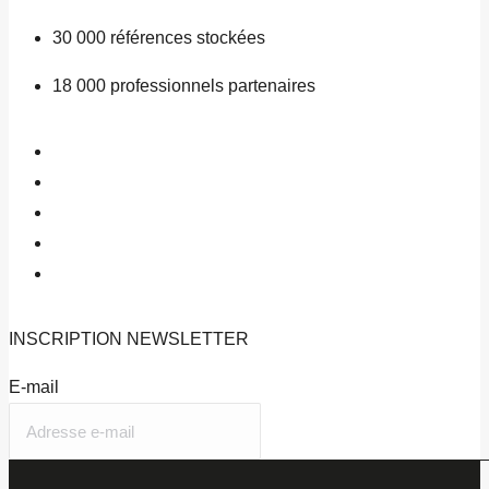
30 000
références stockées
18 000
professionnels partenaires
INSCRIPTION
NEWSLETTER
E-mail