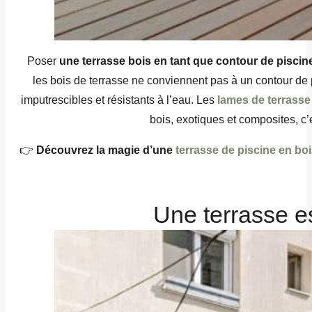
Poser
une terrasse bois en tant que contour de pisci
les bois de terrasse ne conviennent pas à un contour de 
imputrescibles et résistants à l’eau. Les
lames de terrasse
bois, exotiques et composites, c’
👉
Découvrez la magie d’une
terrasse de piscine en boi
Une terrasse esp