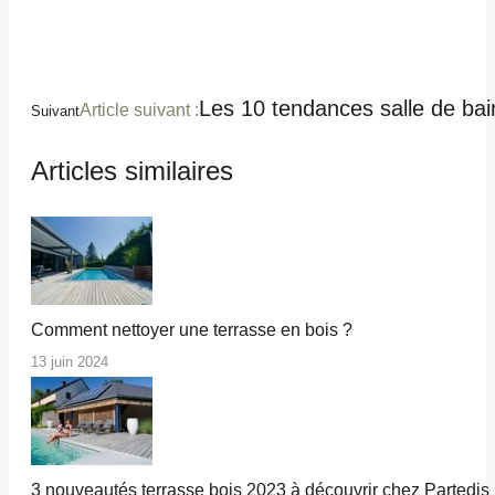
Les 10 tendances salle de bai
Article suivant :
Suivant
Articles similaires
Comment nettoyer une terrasse en bois ?
13 juin 2024
3 nouveautés terrasse bois 2023 à découvrir chez Partedis