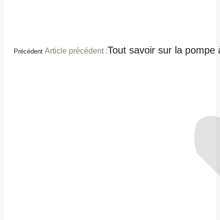
Tout savoir sur la pompe 
Article précédent :
Précédent