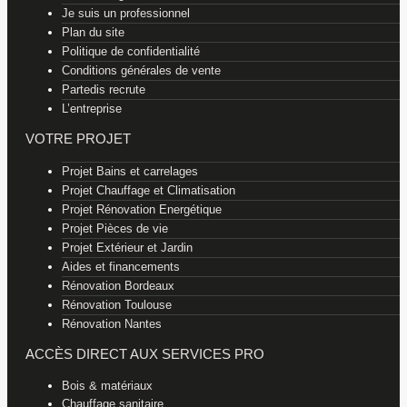
Je suis un professionnel
Plan du site
Politique de confidentialité
Conditions générales de vente
Partedis recrute
L’entreprise
VOTRE PROJET
Projet Bains et carrelages
Projet Chauffage et Climatisation
Projet Rénovation Energétique
Projet Pièces de vie
Projet Extérieur et Jardin
Aides et financements
Rénovation Bordeaux
Rénovation Toulouse
Rénovation Nantes
ACCÈS DIRECT AUX SERVICES PRO
Bois & matériaux
Chauffage sanitaire