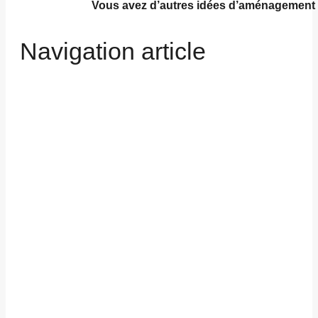
Vous avez d’autres idées d’aménagement po
Navigation article