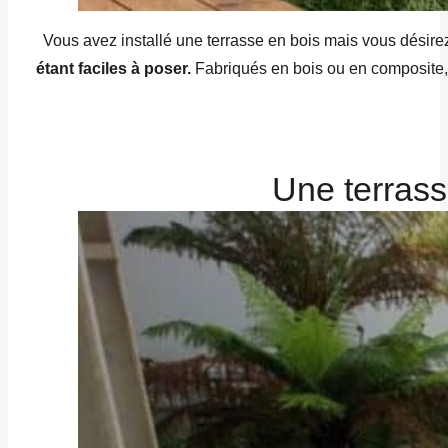
Vous avez installé une terrasse en bois mais vous désire
étant faciles à poser.
Fabriqués en bois ou en composite, l
Une terrass