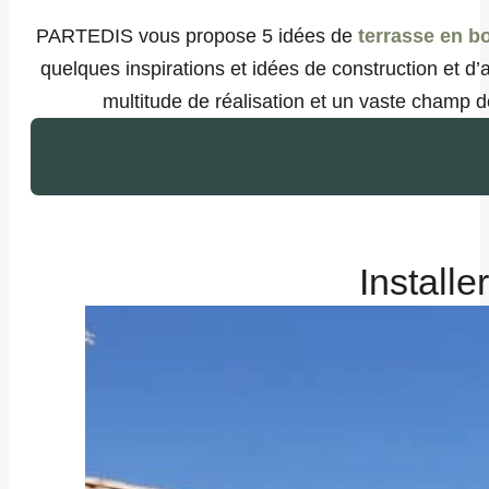
PARTEDIS vous propose 5 idées de
terrasse en b
quelques inspirations et idées de construction et d
multitude de réalisation et un vaste champ de
Installe