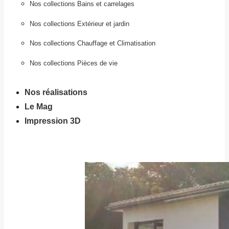
Nos collections Bains et carrelages
Nos collections Extérieur et jardin
Nos collections Chauffage et Climatisation
Nos collections Pièces de vie
Nos réalisations
Le Mag
Impression 3D