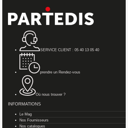
SERVICE CLIENT : 05 40 13 05 40
prendre un Rendez-vous
Où nous trouver ?
INFORMATIONS
Le Mag
Nos Fournisseurs
Nos catalogues