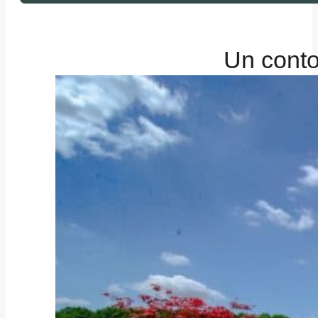
Un conto