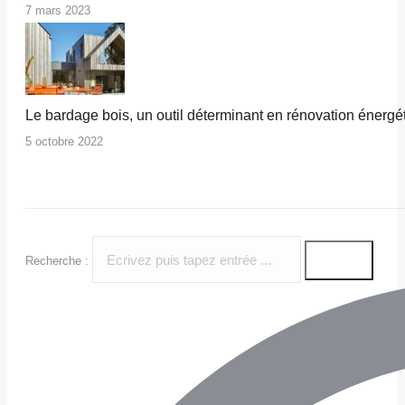
7 mars 2023
Le bardage bois, un outil déterminant en rénovation énergé
5 octobre 2022
Recherche :