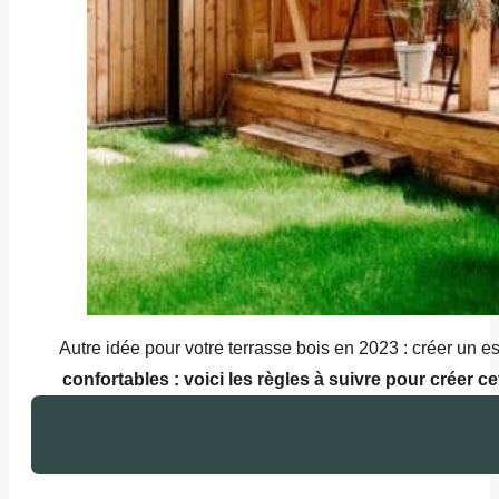
Autre idée pour votre terrasse bois en 2023 : créer un esp
confortables : voici les règles à suivre pour créer ce