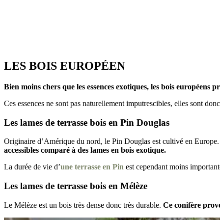
LES BOIS EUROPÉEN
Bien moins chers que les essences exotiques, les bois européens pré
Ces essences ne sont pas naturellement imputrescibles, elles sont donc 
Les lames de terrasse bois en Pin Douglas
Originaire d’Amérique du nord, le Pin Douglas est cultivé en Europe. 
accessibles comparé à des lames en bois exotique.
La durée de vie d’
une terrasse en Pin
est cependant moins important
Les lames de terrasse bois en Mélèze
Le Mélèze est un bois très dense donc très durable.
Ce conifère prove