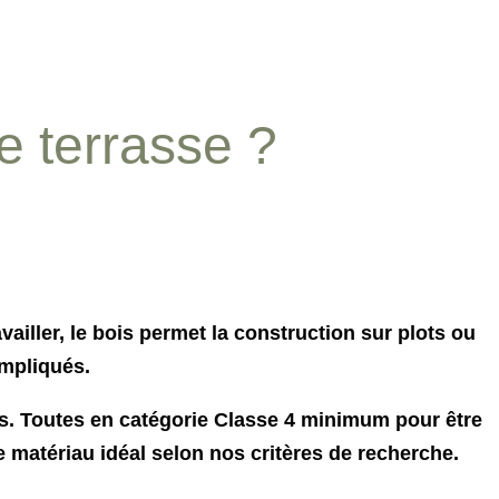
e terrasse ?
availler, le bois permet la construction sur plots ou
mpliqués.
rs. Toutes en catégorie Classe 4 minimum pour être
e matériau idéal selon nos critères de recherche.