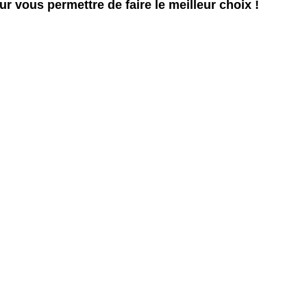
ur vous permettre de faire le meilleur choix !