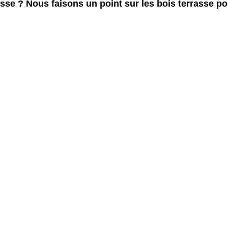
asse ? Nous faisons un point sur les bois terrasse po