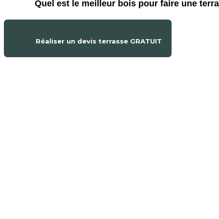
Quel est le meilleur bois pour faire une terr
Réaliser un devis terrasse GRATUIT