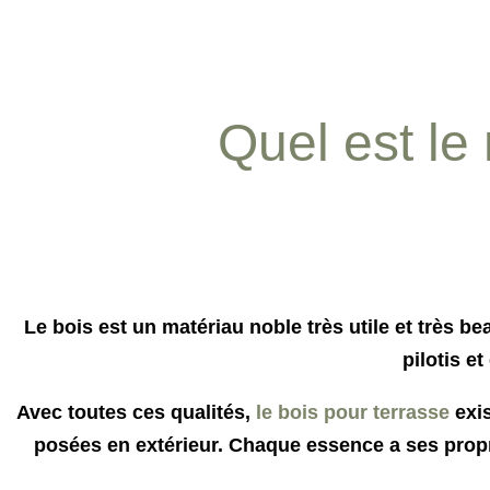
Quel est le
Le bois est un matériau noble très utile et très bea
pilotis 
Avec toutes ces qualités,
le bois pour terrasse
exis
posées en extérieur. Chaque essence
a ses propr