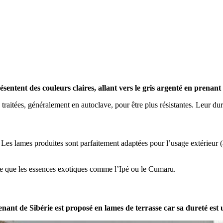
sentent des couleurs claires, allant vers le gris argenté en prenant 
traitées, généralement en autoclave, pour être plus résistantes. Leur du
Les lames produites sont parfaitement adaptées pour l’usage extérieur (
e que les essences exotiques comme l’Ipé ou le Cumaru.
nant de Sibérie est proposé en lames de terrasse car sa dureté est 