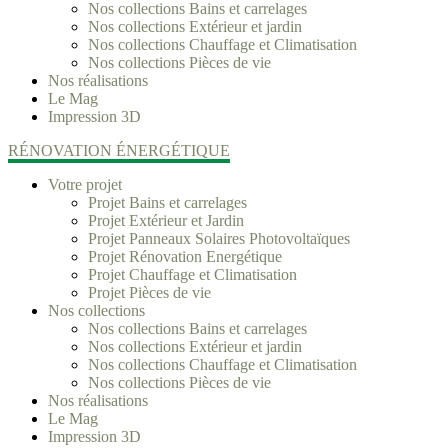
Nos collections Bains et carrelages
Nos collections Extérieur et jardin
Nos collections Chauffage et Climatisation
Nos collections Pièces de vie
Nos réalisations
Le Mag
Impression 3D
RÉNOVATION ÉNERGÉTIQUE
Votre projet
Projet Bains et carrelages
Projet Extérieur et Jardin
Projet Panneaux Solaires Photovoltaïques
Projet Rénovation Energétique
Projet Chauffage et Climatisation
Projet Pièces de vie
Nos collections
Nos collections Bains et carrelages
Nos collections Extérieur et jardin
Nos collections Chauffage et Climatisation
Nos collections Pièces de vie
Nos réalisations
Le Mag
Impression 3D